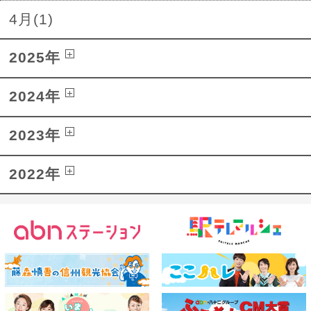
4月(1)
2025年
2024年
2023年
2022年