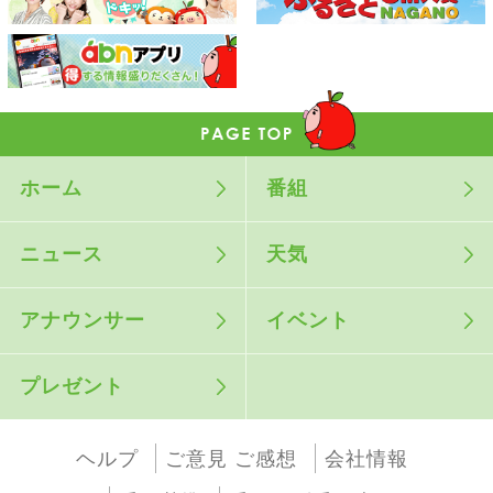
ホーム
番組
ニュース
天気
アナウンサー
イベント
プレゼント
ヘルプ
ご意見 ご感想
会社情報