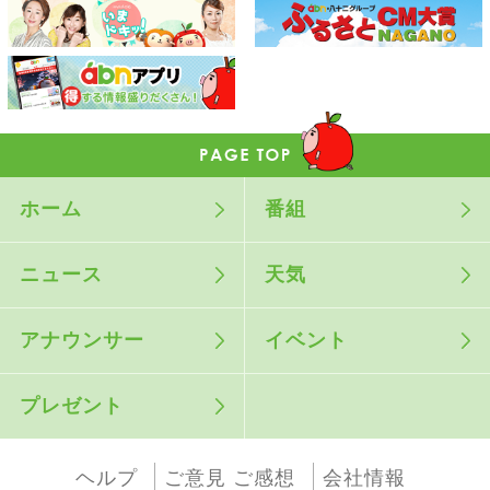
ホーム
番組
ニュース
天気
アナウンサー
イベント
プレゼント
ヘルプ
ご意見 ご感想
会社情報