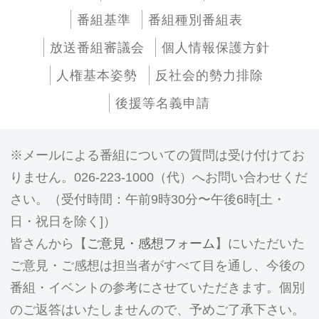
番組基準
番組種別番組表
放送番組審議会
個人情報保護方針
人権基本姿勢
反社会的勢力排除
後援等名義申請
メールによる番組についての質問は受け付けてお
りません。026-223-1000（代）へお問い合わせくだ
さい。（受付時間：午前9時30分〜午後6時[土・
日・祝日を除く]）
皆さんから【
ご意見・感想フォーム
】にいただいた
ご意見・ご感想は担当者がすべて目を通し、今後の
番組・イベントの参考にさせていただきます。個別
のご返答はいたしませんので、予めご了承下さい。