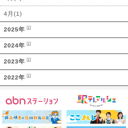
4月(1)
2025年
2024年
2023年
2022年