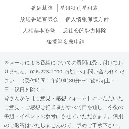
番組基準
番組種別番組表
放送番組審議会
個人情報保護方針
人権基本姿勢
反社会的勢力排除
後援等名義申請
メールによる番組についての質問は受け付けてお
りません。026-223-1000（代）へお問い合わせくだ
さい。（受付時間：午前9時30分〜午後6時[土・
日・祝日を除く]）
皆さんから【
ご意見・感想フォーム
】にいただいた
ご意見・ご感想は担当者がすべて目を通し、今後の
番組・イベントの参考にさせていただきます。個別
のご返答はいたしませんので、予めご了承下さい。