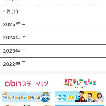
4月(1)
2025年
2024年
2023年
2022年