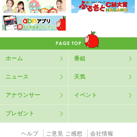
ホーム
番組
ニュース
天気
アナウンサー
イベント
プレゼント
ヘルプ
ご意見 ご感想
会社情報