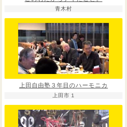
青木村
上田自由塾３年目のハーモニカ
上田市 1