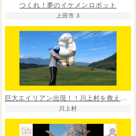
つくれ！夢のイケメンロボット
上田市 3
巨大エイリアン出現！！川上村を救え！！
川上村