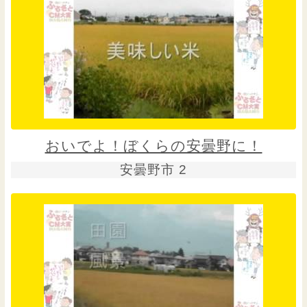
おいでよ！ぼくらの安曇野に！
安曇野市 2