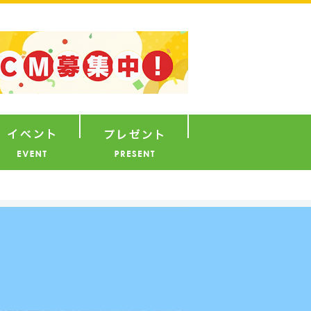
ナウンサー
イベント
プレゼント
ま