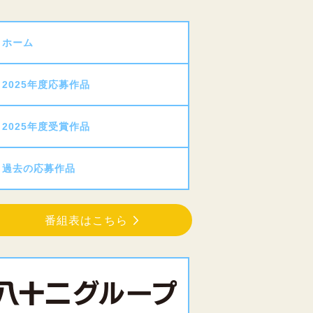
ホーム
2025年度応募作品
2025年度受賞作品
過去の応募作品
番組表はこちら