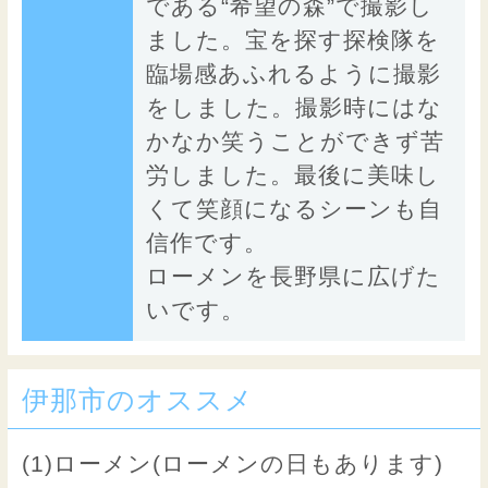
である“希望の森”で撮影し
ました。宝を探す探検隊を
臨場感あふれるように撮影
をしました。撮影時にはな
かなか笑うことができず苦
労しました。最後に美味し
くて笑顔になるシーンも自
信作です。
ローメンを長野県に広げた
いです。
伊那市のオススメ
(1)ローメン(ローメンの日もあります)