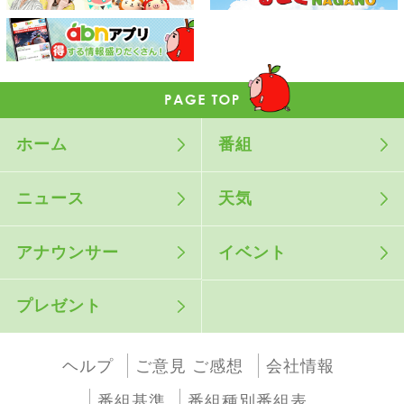
ホーム
番組
ニュース
天気
アナウンサー
イベント
プレゼント
ヘルプ
ご意見 ご感想
会社情報
番組基準
番組種別番組表