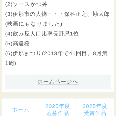
(2)ソースかつ丼
(3)伊那市の人物・・・保科正之、勘太郎
(映画にもなりました)
(4)飲み屋人口比率長野県1位
(5)高遠桜
(6)伊那まつり(2013年で41回目。8月第
1周)
ホームページへ
2025年度
2025年度
ホーム
応募作品
受賞作品