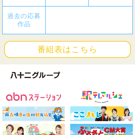
過去の応募
作品
番組表はこちら