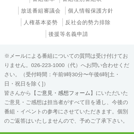
放送番組審議会
個人情報保護方針
人権基本姿勢
反社会的勢力排除
後援等名義申請
メールによる番組についての質問は受け付けてお
りません。026-223-1000（代）へお問い合わせくだ
さい。（受付時間：午前9時30分〜午後6時[土・
日・祝日を除く]）
皆さんから【
ご意見・感想フォーム
】にいただいた
ご意見・ご感想は担当者がすべて目を通し、今後の
番組・イベントの参考にさせていただきます。個別
のご返答はいたしませんので、予めご了承下さい。