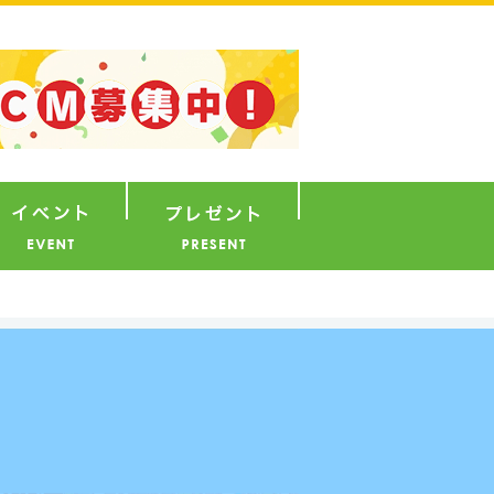
ナウンサー
イベント
プレゼント