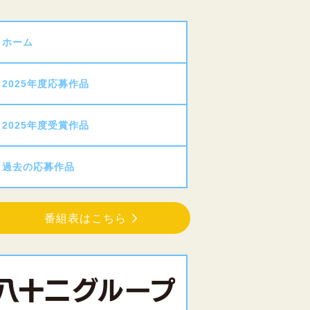
ホーム
2025年度応募作品
2025年度受賞作品
過去の応募作品
番組表はこちら