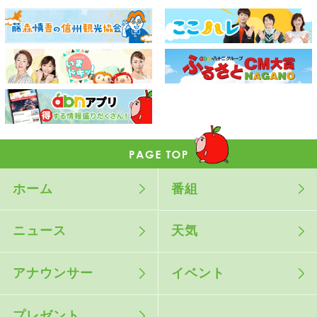
ホーム
番組
ニュース
天気
アナウンサー
イベント
プレゼント