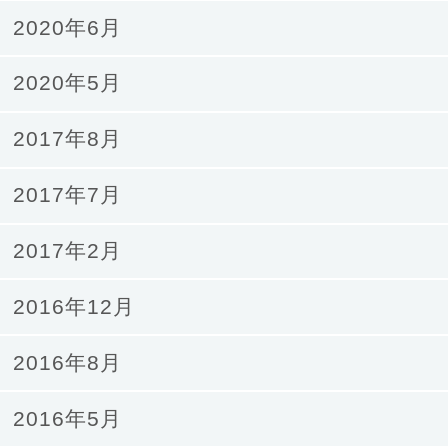
2020年6月
2020年5月
2017年8月
2017年7月
2017年2月
2016年12月
2016年8月
2016年5月