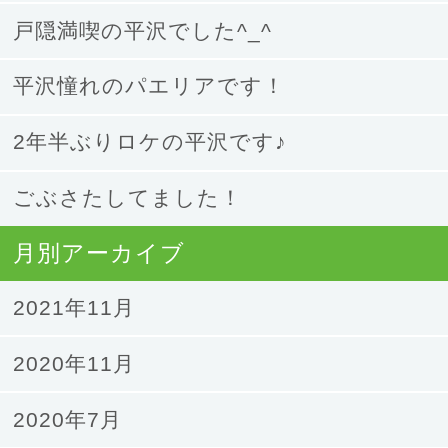
戸隠満喫の平沢でした^_^
平沢憧れのパエリアです！
2年半ぶりロケの平沢です♪
ごぶさたしてました！
月別アーカイブ
2021年11月
2020年11月
2020年7月