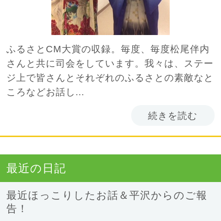
ふるさとCM大賞の収録。毎度、毎度松尾伴内
さんと共に司会をしています。我々は、ステー
ジ上で皆さんとそれぞれのふるさとの素敵なと
ころなどお話し...
続きを読む
最近の日記
最近ほっこりしたお話＆平沢からのご報
告！