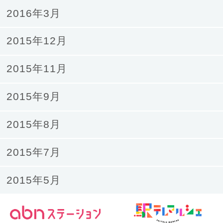
2016年3月
2015年12月
2015年11月
2015年9月
2015年8月
2015年7月
2015年5月