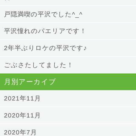
戸隠満喫の平沢でした^_^
平沢憧れのパエリアです！
2年半ぶりロケの平沢です♪
ごぶさたしてました！
月別アーカイブ
2021年11月
2020年11月
2020年7月