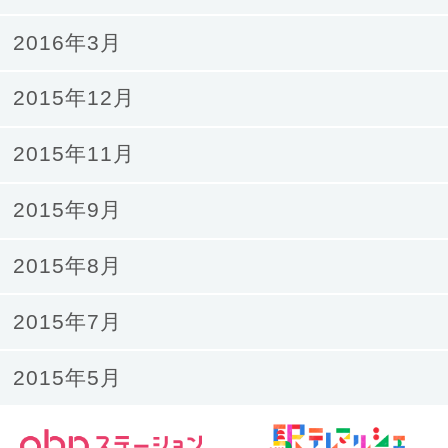
2016年3月
2015年12月
2015年11月
2015年9月
2015年8月
2015年7月
2015年5月