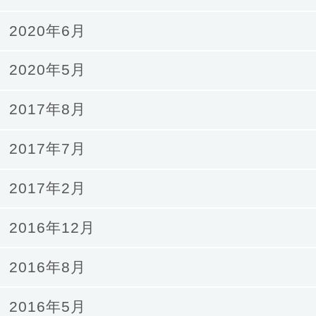
2020年6月
2020年5月
2017年8月
2017年7月
2017年2月
2016年12月
2016年8月
2016年5月