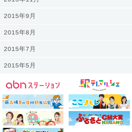
2015年9月
2015年8月
2015年7月
2015年5月