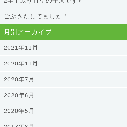
2年半ぶりロケの平沢です♪
ごぶさたしてました！
月別アーカイブ
2021年11月
2020年11月
2020年7月
2020年6月
2020年5月
2017年8月