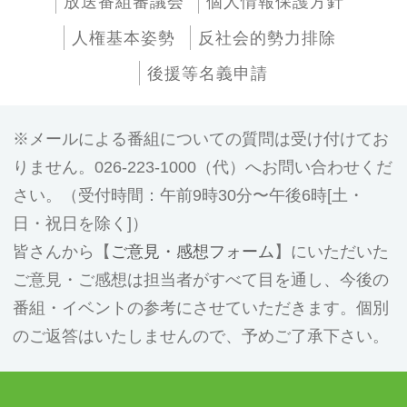
放送番組審議会
個人情報保護方針
人権基本姿勢
反社会的勢力排除
後援等名義申請
メールによる番組についての質問は受け付けてお
りません。026-223-1000（代）へお問い合わせくだ
さい。（受付時間：午前9時30分〜午後6時[土・
日・祝日を除く]）
皆さんから【
ご意見・感想フォーム
】にいただいた
ご意見・ご感想は担当者がすべて目を通し、今後の
番組・イベントの参考にさせていただきます。個別
のご返答はいたしませんので、予めご了承下さい。