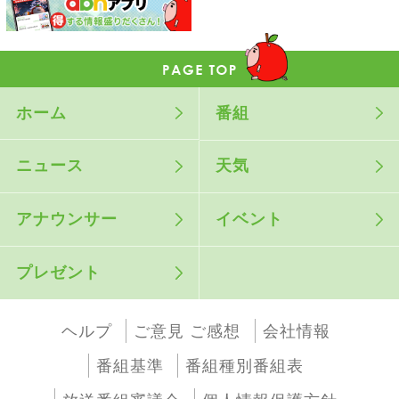
ホーム
番組
ニュース
天気
アナウンサー
イベント
プレゼント
ヘルプ
ご意見 ご感想
会社情報
番組基準
番組種別番組表