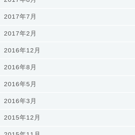
2017年7月
2017年2月
2016年12月
2016年8月
2016年5月
2016年3月
2015年12月
2015年11月