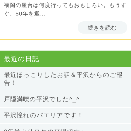
福岡の屋台は何度行ってもおもしろい。もうす
ぐ、50年を迎...
続きを読む
最近の日記
最近ほっこりしたお話＆平沢からのご報
告！
戸隠満喫の平沢でした^_^
平沢憧れのパエリアです！