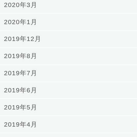
2020年3月
2020年1月
2019年12月
2019年8月
2019年7月
2019年6月
2019年5月
2019年4月