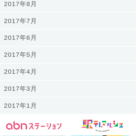
2017年8月
2017年7月
2017年6月
2017年5月
2017年4月
2017年3月
2017年1月