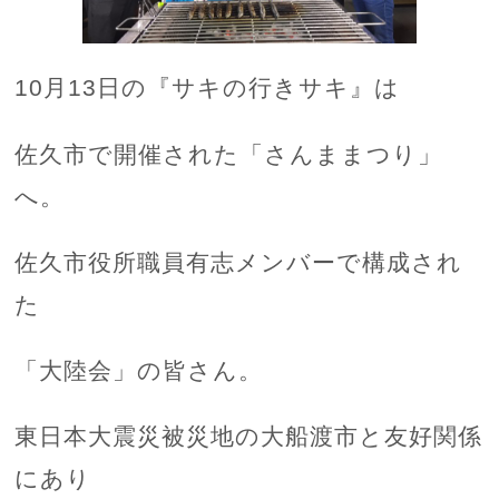
10月13日の『サキの行きサキ』は
佐久市で開催された「さんままつり」
へ。
佐久市役所職員有志メンバーで構成され
た
「大陸会」の皆さん。
東日本大震災被災地の大船渡市と友好関係
にあり