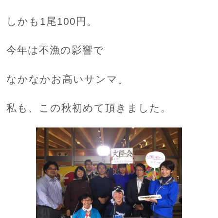
しかも1尾100円。
今年は不漁の影響で
なかなかお高いサンマ。
私も、この秋初めて頂きました。