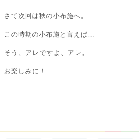
さて次回は秋の小布施へ。
この時期の小布施と言えば…
そう、アレですよ、アレ。
お楽しみに！