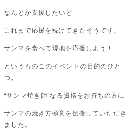
なんとか支援したいと
これまで応援を続けてきたそうです。
サンマを食べて現地を応援しよう！
というものこのイベントの目的のひと
つ。
“サンマ焼き師”なる資格をお持ちの方に
サンマの焼き方極意を伝授していただき
ました。