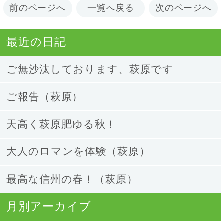
前のページへ
一覧へ戻る
次のページへ
最近の日記
ご無沙汰しております、萩原です
ご報告（萩原）
天高く萩原肥ゆる秋！
大人のロマンを体験（萩原）
最高な信州の春！（萩原）
月別アーカイブ