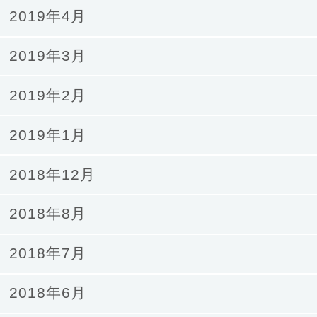
2019年4月
2019年3月
2019年2月
2019年1月
2018年12月
2018年8月
2018年7月
2018年6月