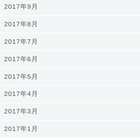
2017年9月
2017年8月
2017年7月
2017年6月
2017年5月
2017年4月
2017年3月
2017年1月