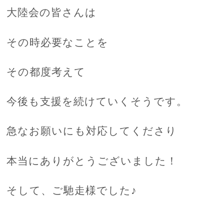
大陸会の皆さんは
その時必要なことを
その都度考えて
今後も支援を続けていくそうです。
急なお願いにも対応してくださり
本当にありがとうございました！
そして、ご馳走様でした♪