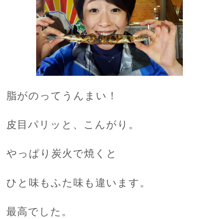
脂がのってうんまい！
皮目パリッと、こんがり。
やっぱり炭火で焼くと
ひと味もふた味も違います。
最高でした。