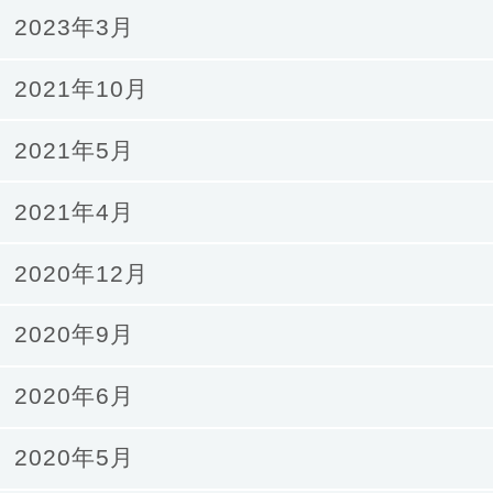
2023年3月
2021年10月
2021年5月
2021年4月
2020年12月
2020年9月
2020年6月
2020年5月