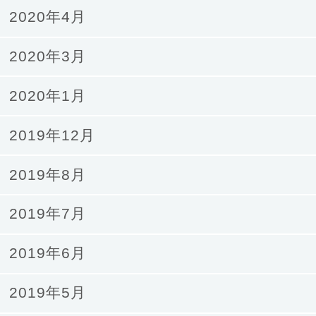
2020年4月
2020年3月
2020年1月
2019年12月
2019年8月
2019年7月
2019年6月
2019年5月