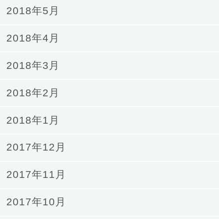
2018年5月
2018年4月
2018年3月
2018年2月
2018年1月
2017年12月
2017年11月
2017年10月