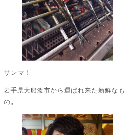
サンマ！
岩手県大船渡市から運ばれ来た新鮮なも
の。