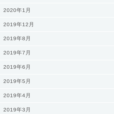
2020年1月
2019年12月
2019年8月
2019年7月
2019年6月
2019年5月
2019年4月
2019年3月