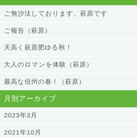
ご無沙汰しております、萩原です
ご報告（萩原）
天高く萩原肥ゆる秋！
大人のロマンを体験（萩原）
最高な信州の春！（萩原）
月別アーカイブ
2023年3月
2021年10月