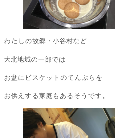
わたしの故郷・小谷村など
大北地域の一部では
お盆にビスケットのてんぷらを
お供えする家庭もあるそうです。