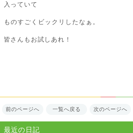
入っていて
ものすごくビックリしたなぁ。
皆さんもお試しあれ！
前のページへ
一覧へ戻る
次のページへ
最近の日記