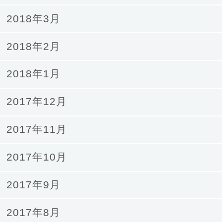
2018年3月
2018年2月
2018年1月
2017年12月
2017年11月
2017年10月
2017年9月
2017年8月