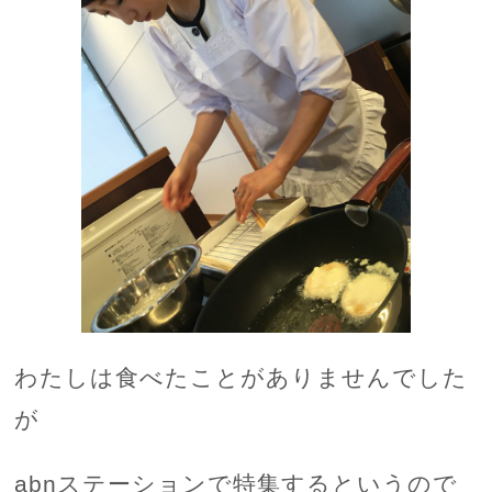
わたしは食べたことがありませんでした
が
abnステーションで特集するというので