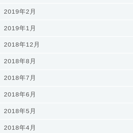
2019年2月
2019年1月
2018年12月
2018年8月
2018年7月
2018年6月
2018年5月
2018年4月