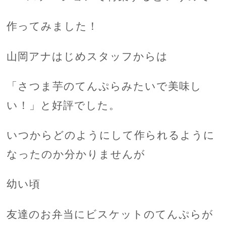
作ってみました！
山岡アナはじめスタッフからは
「さつま芋のてんぷらみたいで美味し
い！」と好評でした。
いつからどのようにして作られるように
なったのか分かりませんが
幼い頃
友達のお弁当にビスケットのてんぷらが