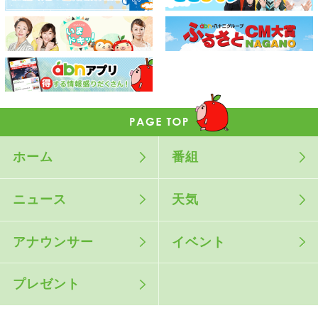
ホーム
番組
ニュース
天気
アナウンサー
イベント
プレゼント