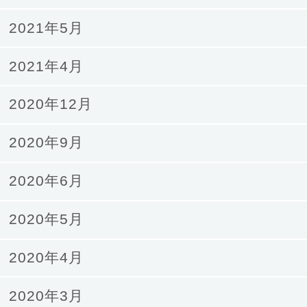
2021年5月
2021年4月
2020年12月
2020年9月
2020年6月
2020年5月
2020年4月
2020年3月