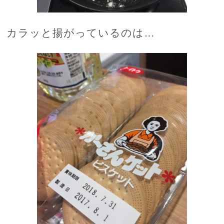
カラッと揚がっているのは…