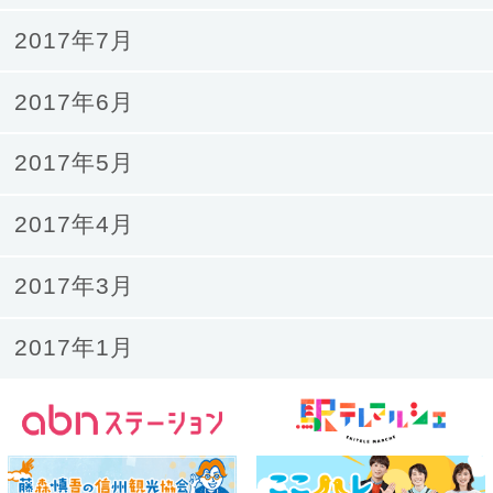
2017年7月
2017年6月
2017年5月
2017年4月
2017年3月
2017年1月