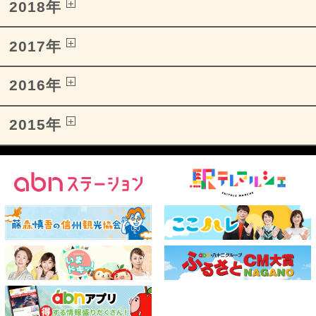
2018年
2017年
2016年
2015年