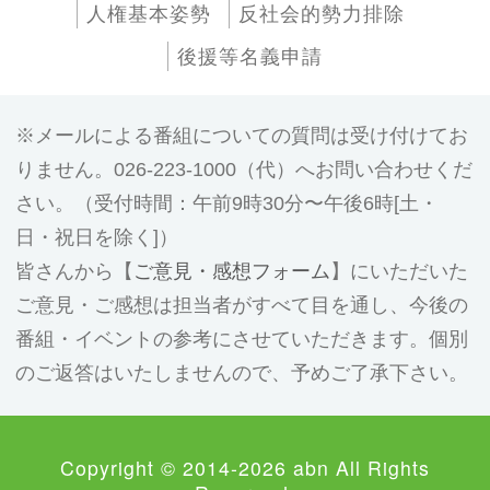
人権基本姿勢
反社会的勢力排除
後援等名義申請
メールによる番組についての質問は受け付けてお
りません。026-223-1000（代）へお問い合わせくだ
さい。（受付時間：午前9時30分〜午後6時[土・
日・祝日を除く]）
皆さんから【
ご意見・感想フォーム
】にいただいた
ご意見・ご感想は担当者がすべて目を通し、今後の
番組・イベントの参考にさせていただきます。個別
のご返答はいたしませんので、予めご了承下さい。
Copyright © 2014-2026 abn All Rights