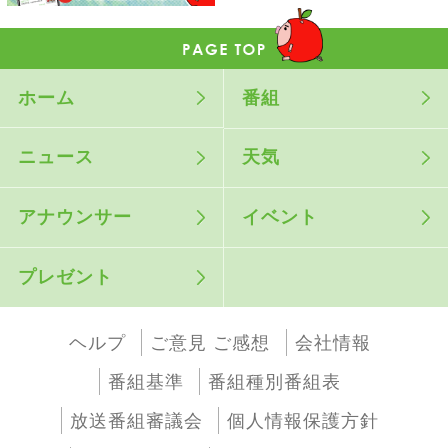
ホーム
番組
ニュース
天気
アナウンサー
イベント
プレゼント
ヘルプ
ご意見 ご感想
会社情報
番組基準
番組種別番組表
放送番組審議会
個人情報保護方針