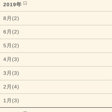
2019年
8月(2)
6月(2)
5月(2)
4月(3)
3月(3)
2月(4)
1月(3)