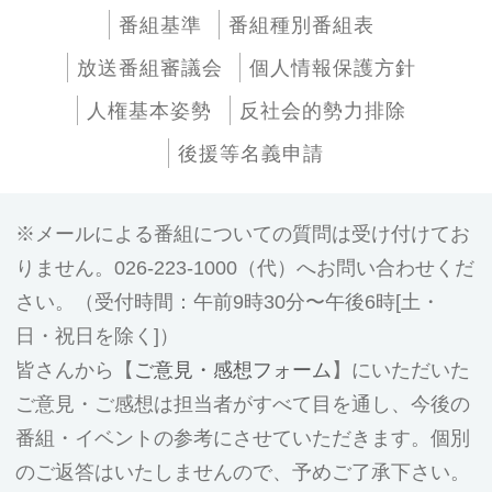
番組基準
番組種別番組表
放送番組審議会
個人情報保護方針
人権基本姿勢
反社会的勢力排除
後援等名義申請
メールによる番組についての質問は受け付けてお
りません。026-223-1000（代）へお問い合わせくだ
さい。（受付時間：午前9時30分〜午後6時[土・
日・祝日を除く]）
皆さんから【
ご意見・感想フォーム
】にいただいた
ご意見・ご感想は担当者がすべて目を通し、今後の
番組・イベントの参考にさせていただきます。個別
のご返答はいたしませんので、予めご了承下さい。