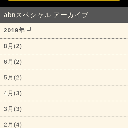
abnスペシャル アーカイブ
2019年
8月(2)
6月(2)
5月(2)
4月(3)
3月(3)
2月(4)