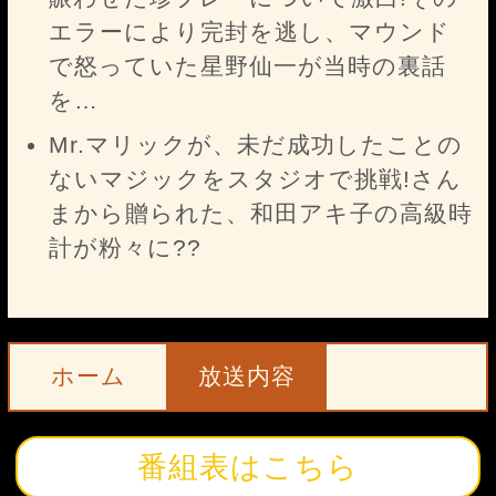
エラーにより完封を逃し、マウンド
で怒っていた星野仙一が当時の裏話
を…
Mr.マリックが、未だ成功したことの
ないマジックをスタジオで挑戦!さん
まから贈られた、和田アキ子の高級時
計が粉々に??
ホーム
放送内容
番組表はこちら