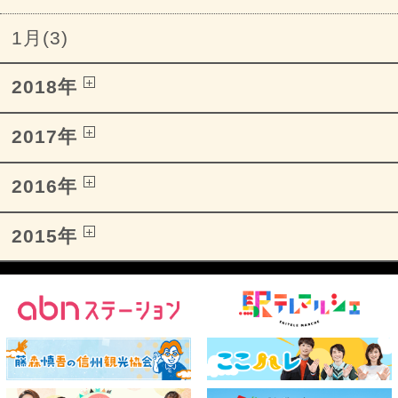
1月(3)
2018年
2017年
2016年
2015年