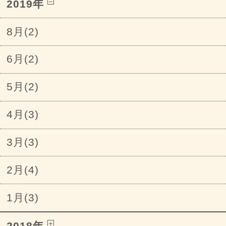
2019年
8月(2)
6月(2)
5月(2)
4月(3)
3月(3)
2月(4)
1月(3)
2018年