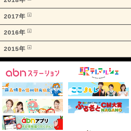
2017年
2016年
2015年