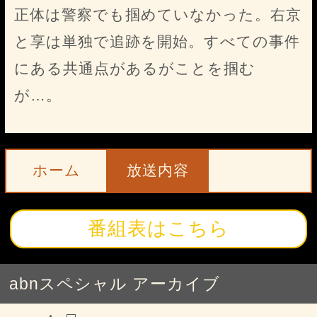
正体は警察でも掴めていなかった。右京
と享は単独で追跡を開始。すべての事件
にある共通点があるがことを掴む
が…。
ホーム
放送内容
番組表はこちら
abnスペシャル アーカイブ