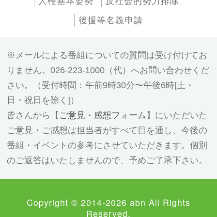
人権基本姿勢
反社会的勢力排除
後援等名義申請
メールによる番組についての質問は受け付けてお
りません。026-223-1000（代）へお問い合わせくだ
さい。（受付時間：午前9時30分〜午後6時[土・
日・祝日を除く]）
皆さんから【
ご意見・感想フォーム
】にいただいた
ご意見・ご感想は担当者がすべて目を通し、今後の
番組・イベントの参考にさせていただきます。個別
のご返答はいたしませんので、予めご了承下さい。
Copyright © 2014-2026 abn All Rights
Reserved.