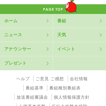
ホーム
番組
ニュース
天気
アナウンサー
イベント
プレゼント
ヘルプ
ご意見 ご感想
会社情報
番組基準
番組種別番組表
放送番組審議会
個人情報保護方針