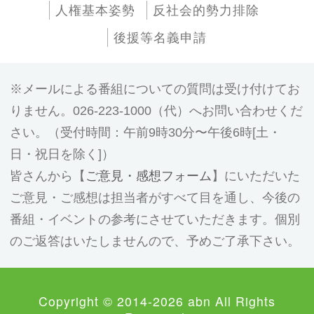
人権基本姿勢
反社会的勢力排除
後援等名義申請
メールによる番組についての質問は受け付けてお
りません。026-223-1000（代）へお問い合わせくだ
さい。（受付時間：午前9時30分〜午後6時[土・
日・祝日を除く]）
皆さんから【
ご意見・感想フォーム
】にいただいた
ご意見・ご感想は担当者がすべて目を通し、今後の
番組・イベントの参考にさせていただきます。個別
のご返答はいたしませんので、予めご了承下さい。
Copyright © 2014-2026 abn All Rights