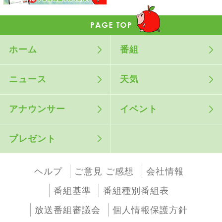
ホーム
番組
ニュース
天気
アナウンサー
イベント
プレゼント
ヘルプ
ご意見 ご感想
会社情報
番組基準
番組種別番組表
放送番組審議会
個人情報保護方針