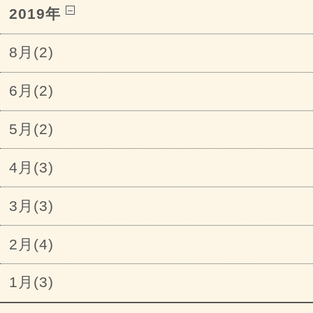
2019年
8月(2)
6月(2)
5月(2)
4月(3)
3月(3)
2月(4)
1月(3)