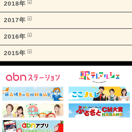
2018年
2017年
2016年
2015年