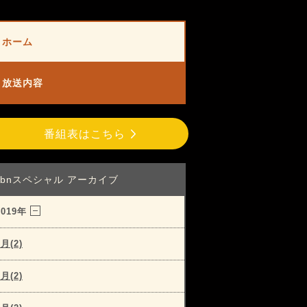
ホーム
放送内容
番組表はこちら
abnスペシャル アーカイブ
2019年
8月(2)
6月(2)