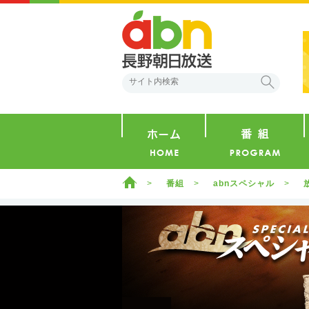
abn 長野朝日放送
検索
ホーム
ホーム
番組
abnスペシャル