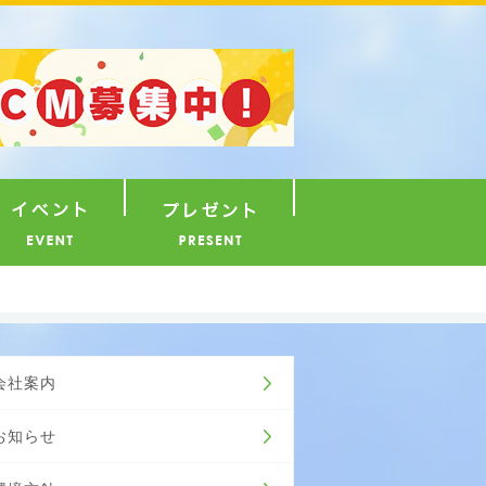
ナウンサー
イベント
プレゼント
会社案内
お知らせ