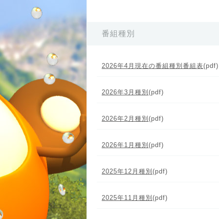
番組種別
2026年4月現在の番組種別番組表
(pdf)
2026年3月種別
(pdf)
2026年2月種別
(pdf)
2026年1月種別
(pdf)
2025年12月種別
(pdf)
2025年11月種別
(pdf)