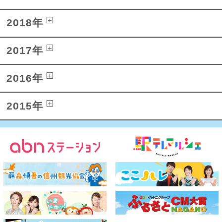
2018年
2017年
2016年
2015年