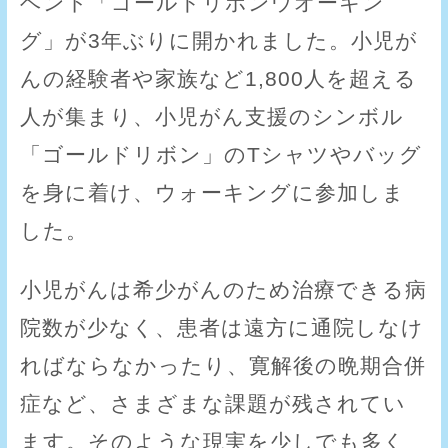
ベント「ゴールドリボンウオーキン
グ」が3年ぶりに開かれました。小児が
んの経験者や家族など1,800人を超える
人が集まり、小児がん支援のシンボル
「ゴールドリボン」のTシャツやバッグ
を身に着け、ウォーキングに参加しま
した。
小児がんは希少がんのため治療できる病
院数が少なく、患者は遠方に通院しなけ
ればならなかったり、寛解後の晩期合併
症など、さまざまな課題が残されてい
ます。そのような現実を少しでも多く