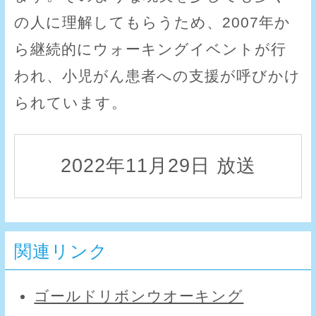
の人に理解してもらうため、2007年か
ら継続的にウォーキングイベントが行
われ、小児がん患者への支援が呼びかけ
られています。
2022年11月29日 放送
関連リンク
ゴールドリボンウオーキング