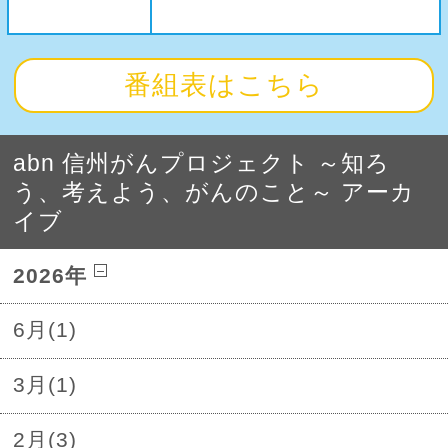
番組表はこちら
abn 信州がんプロジェクト ～知ろ
う、考えよう、がんのこと～ アーカ
イブ
2026年
6月(1)
3月(1)
2月(3)