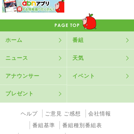
ホーム
番組
ニュース
天気
アナウンサー
イベント
プレゼント
ヘルプ
ご意見 ご感想
会社情報
番組基準
番組種別番組表