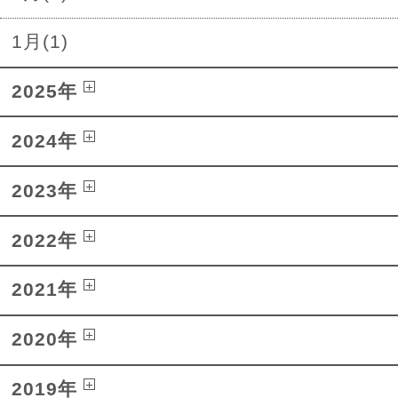
1月(1)
2025年
2024年
2023年
2022年
2021年
2020年
2019年