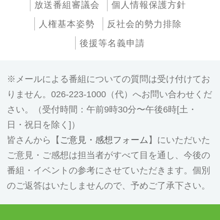
放送番組審議会
個人情報保護方針
人権基本姿勢
反社会的勢力排除
後援等名義申請
メールによる番組についての質問は受け付けてお
りません。026-223-1000（代）へお問い合わせくだ
さい。（受付時間：午前9時30分〜午後6時[土・
日・祝日を除く]）
皆さんから【
ご意見・感想フォーム
】にいただいた
ご意見・ご感想は担当者がすべて目を通し、今後の
番組・イベントの参考にさせていただきます。個別
のご返答はいたしませんので、予めご了承下さい。