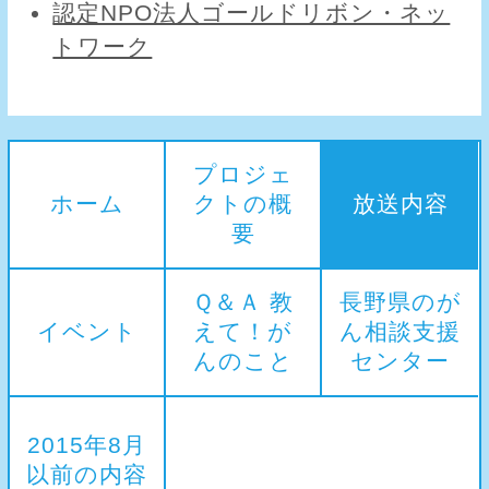
認定NPO法人ゴールドリボン・ネッ
トワーク
プロジェ
ホーム
クトの概
放送内容
要
Ｑ＆Ａ 教
長野県のが
イベント
えて！が
ん相談支援
んのこと
センター
2015年8月
以前の内容