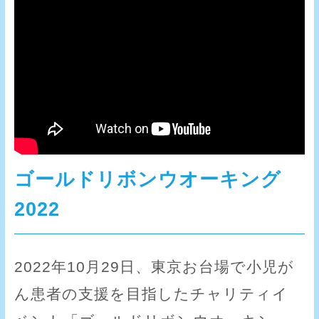
ゴールドリボンウオーキング
2022
2022年10月29日、東京お台場で小児が
ん患者の支援を目指したチャリティイ