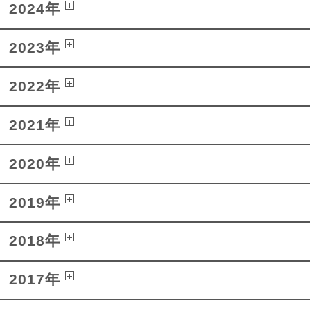
2024年
2023年
2022年
2021年
2020年
2019年
2018年
2017年