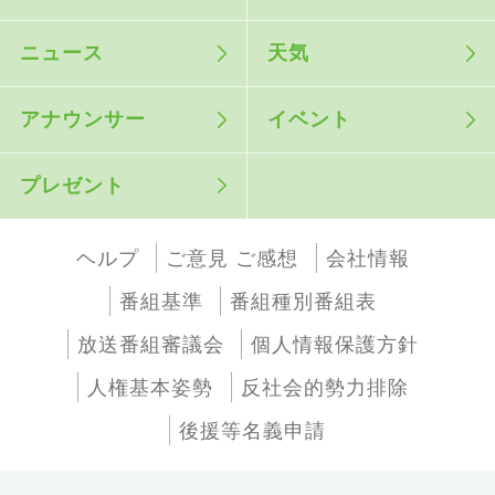
ニュース
天気
アナウンサー
イベント
プレゼント
ヘルプ
ご意見 ご感想
会社情報
番組基準
番組種別番組表
放送番組審議会
個人情報保護方針
人権基本姿勢
反社会的勢力排除
後援等名義申請