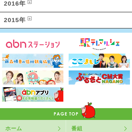
2016年
2015年
ホーム
番組