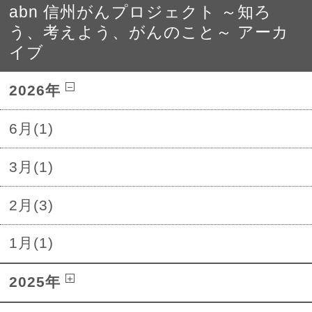
abn 信州がんプロジェクト ～知ろ
う、考えよう、がんのこと～ アーカ
イブ
2026年
6月(1)
3月(1)
2月(3)
1月(1)
2025年