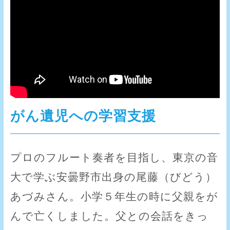
がん遺児への学習支援
プロのフルート奏者を目指し、東京の音
大で学ぶ安曇野市出身の尾藤（びどう）
あづみさん。小学５年生の時に父親をが
んで亡くしました。父との会話をきっ