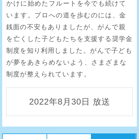
かけに始めたフルートを今でも続けて
います。プロへの道を歩むのには、金
銭面の不安もありましたが、がんで親
を亡くした子どもたちを支援する奨学金
制度を知り利用しました。がんで子ども
が夢をあきらめないよう、さまざまな
制度が整えられています。
2022年8月30日 放送