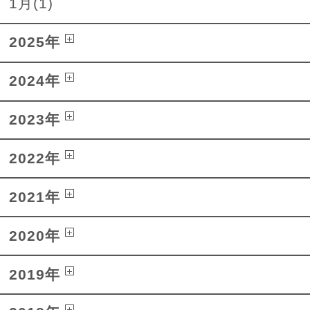
1月(1)
2025年
2024年
2023年
2022年
2021年
2020年
2019年