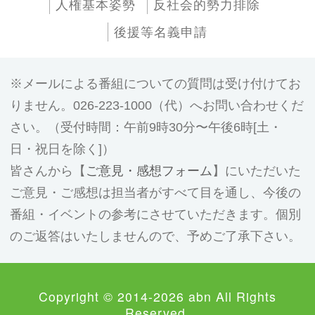
人権基本姿勢
反社会的勢力排除
後援等名義申請
メールによる番組についての質問は受け付けてお
りません。026-223-1000（代）へお問い合わせくだ
さい。（受付時間：午前9時30分〜午後6時[土・
日・祝日を除く]）
皆さんから【
ご意見・感想フォーム
】にいただいた
ご意見・ご感想は担当者がすべて目を通し、今後の
番組・イベントの参考にさせていただきます。個別
のご返答はいたしませんので、予めご了承下さい。
Copyright © 2014-2026 abn All Rights
Reserved.