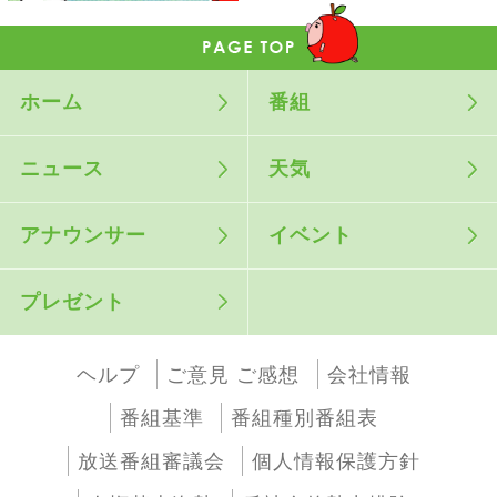
ホーム
番組
ニュース
天気
アナウンサー
イベント
プレゼント
ヘルプ
ご意見 ご感想
会社情報
番組基準
番組種別番組表
放送番組審議会
個人情報保護方針