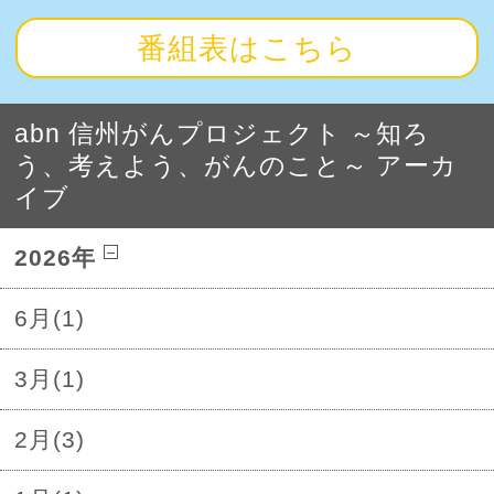
番組表はこちら
abn 信州がんプロジェクト ～知ろ
う、考えよう、がんのこと～ アーカ
イブ
2026年
6月(1)
3月(1)
2月(3)