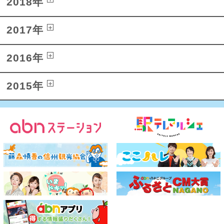
2018年
2017年
2016年
2015年