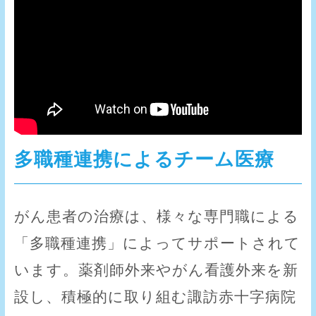
多職種連携によるチーム医療
がん患者の治療は、様々な専門職による
「多職種連携」によってサポートされて
います。薬剤師外来やがん看護外来を新
設し、積極的に取り組む諏訪赤十字病院