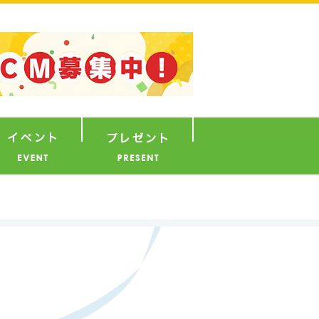
ナウンサー
イベント
プレゼント