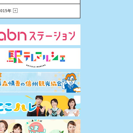
2015年