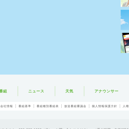
番組
ニュース
天気
アナウンサー
会社情報
番組基準
番組種別番組表
放送番組審議会
個人情報保護方針
人権