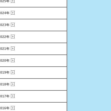
2025年
2024年
2023年
2022年
2021年
2020年
2019年
2018年
2017年
2016年