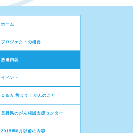
ホーム
プロジェクトの概要
放送内容
イベント
Ｑ＆Ａ 教えて！がんのこと
長野県のがん相談支援センター
2015年8月以前の内容