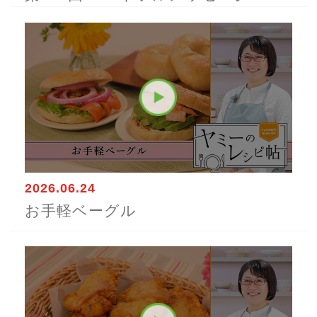
2026.06.24
お手軽ベーグル