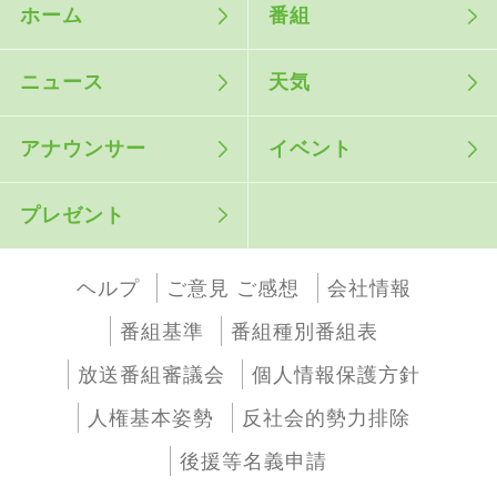
ホーム
番組
ニュース
天気
アナウンサー
イベント
プレゼント
ヘルプ
ご意見 ご感想
会社情報
番組基準
番組種別番組表
放送番組審議会
個人情報保護方針
人権基本姿勢
反社会的勢力排除
後援等名義申請