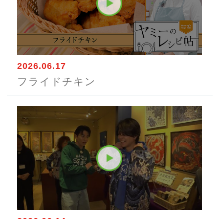
2026.06.17
フライドチキン