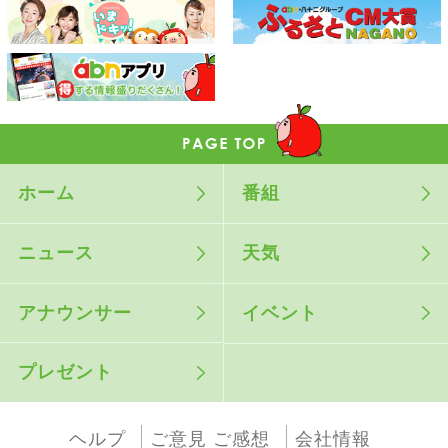
ホーム
番組
ニュース
天気
アナウンサー
イベント
プレゼント
ヘルプ
ご意見 ご感想
会社情報