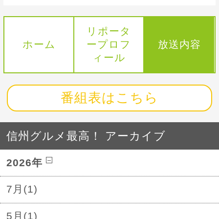
リポータ
ホーム
ープロフ
放送内容
ィール
番組表はこちら
信州グルメ最高！ アーカイブ
2026年
7月(1)
5月(1)