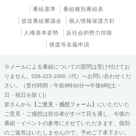
番組基準
番組種別番組表
放送番組審議会
個人情報保護方針
人権基本姿勢
反社会的勢力排除
後援等名義申請
メールによる番組についての質問は受け付けてお
りません。026-223-1000（代）へお問い合わせくだ
さい。（受付時間：午前9時30分〜午後6時[土・
日・祝日を除く]）
皆さんから【
ご意見・感想フォーム
】にいただいた
ご意見・ご感想は担当者がすべて目を通し、今後の
番組・イベントの参考にさせていただきます。個別
のご返答はいたしませんので、予めご了承下さい。