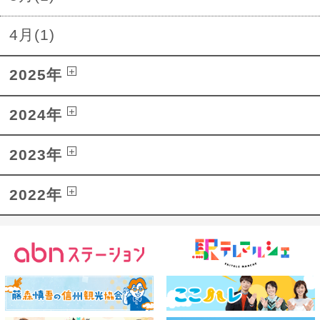
4月(1)
2025年
2024年
2023年
2022年