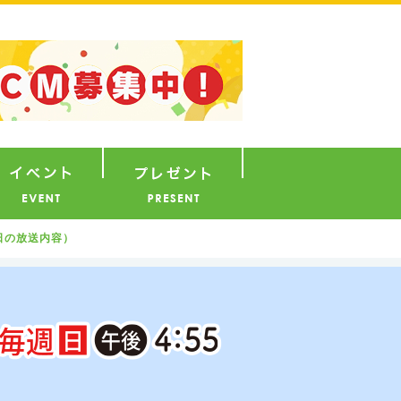
ナウンサー
イベント
プレゼント
3日の放送内容）