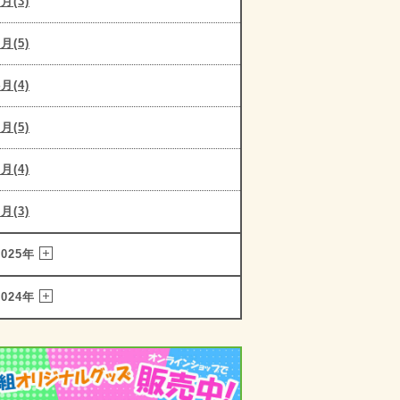
6月(3)
5月(5)
4月(4)
3月(5)
2月(4)
1月(3)
2025年
2024年