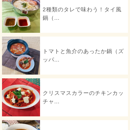
2種類のタレで味わう！タイ風
鍋（...
トマトと魚介のあったか鍋（ズ
ッパ...
クリスマスカラーのチキンカッ
チャ...