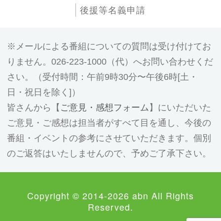
後援等名義申請
メールによる番組についての質問は受け付けてお
りません。026-223-1000（代）へお問い合わせくだ
さい。（受付時間：午前9時30分〜午後6時[土・
日・祝日を除く]）
皆さんから【
ご意見・感想フォーム
】にいただいた
ご意見・ご感想は担当者がすべて目を通し、今後の
番組・イベントの参考にさせていただきます。個別
のご返答はいたしませんので、予めご了承下さい。
Copyright © 2014-2026 abn All Rights
Reserved.