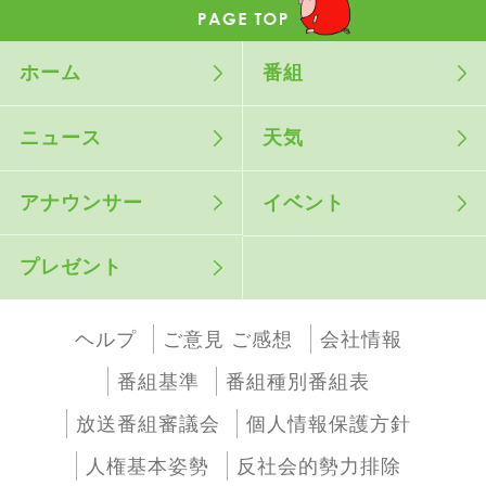
ホーム
番組
ニュース
天気
アナウンサー
イベント
プレゼント
ヘルプ
ご意見 ご感想
会社情報
番組基準
番組種別番組表
放送番組審議会
個人情報保護方針
人権基本姿勢
反社会的勢力排除