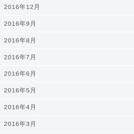
2016年12月
2016年9月
2016年8月
2016年7月
2016年6月
2016年5月
2016年4月
2016年3月