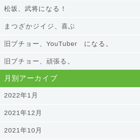
松坂、武将になる！
まつざかジイジ、喜ぶ
旧ブチョー、YouTuber になる。
旧ブチョー、頑張る。
月別アーカイブ
2022年1月
2021年12月
2021年10月