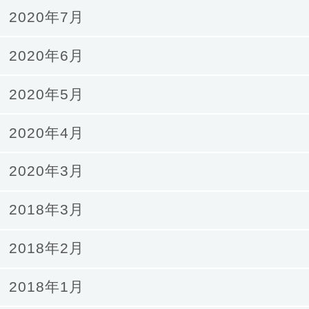
2020年7月
2020年6月
2020年5月
2020年4月
2020年3月
2018年3月
2018年2月
2018年1月