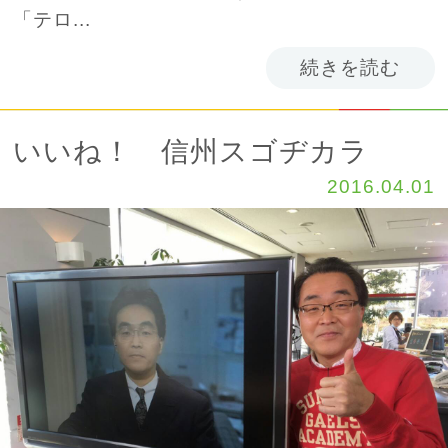
「テロ...
続きを読む
いいね！ 信州スゴヂカラ
2016.04.01