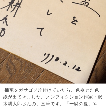
拙宅をガサゴソ片付けていたら、色褪せた色
紙が出てきました。ノンフィクション作家・沢
木耕太郎さんの、直筆です。「一瞬の夏」や