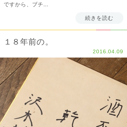
ですから、ブチ...
続きを読む
１８年前の。
2016.04.09