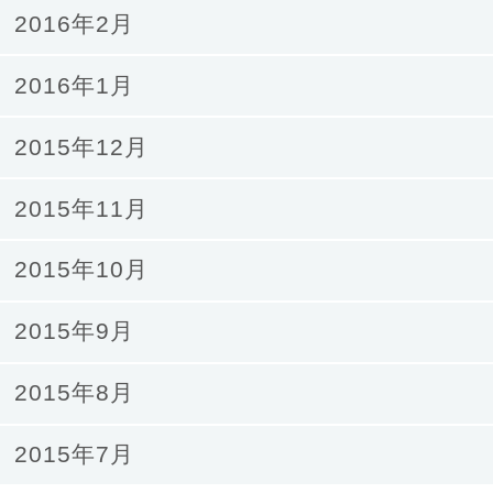
2016年2月
2016年1月
2015年12月
2015年11月
2015年10月
2015年9月
2015年8月
2015年7月