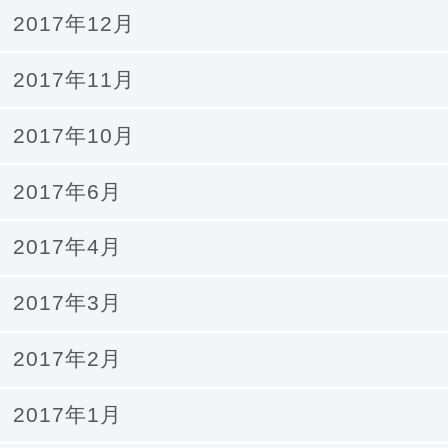
2017年12月
2017年11月
2017年10月
2017年6月
2017年4月
2017年3月
2017年2月
2017年1月