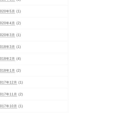
2020年5月
(1)
2020年4月
(2)
2020年3月
(1)
2018年3月
(1)
2018年2月
(4)
2018年1月
(2)
2017年12月
(1)
2017年11月
(2)
2017年10月
(1)