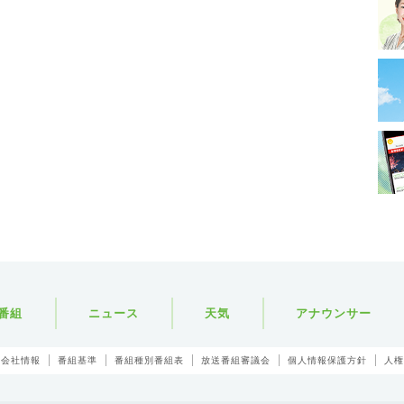
番組
ニュース
天気
アナウンサー
会社情報
番組基準
番組種別番組表
放送番組審議会
個人情報保護方針
人権