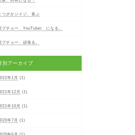
まつざかジイジ、喜ぶ
旧ブチョー、YouTuber になる。
旧ブチョー、頑張る。
月別アーカイブ
2022年1月
(1)
2021年12月
(1)
2021年10月
(1)
2020年7月
(1)
2020年6月
(1)