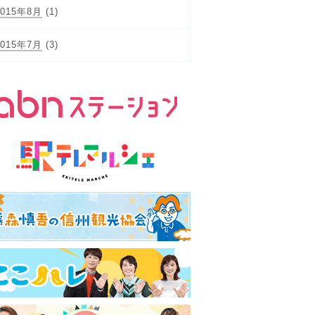
2015年8月
(1)
2015年7月
(3)