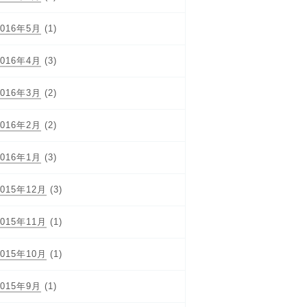
2016年5月
(1)
2016年4月
(3)
2016年3月
(2)
2016年2月
(2)
2016年1月
(3)
2015年12月
(3)
2015年11月
(1)
2015年10月
(1)
2015年9月
(1)