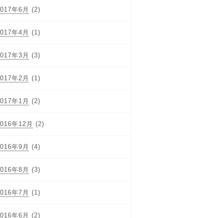
2017年6月
(2)
2017年4月
(1)
2017年3月
(3)
2017年2月
(1)
2017年1月
(2)
2016年12月
(2)
2016年9月
(4)
2016年8月
(3)
2016年7月
(1)
2016年6月
(2)