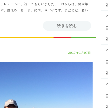
駅テレチームに、祝ってもらいました。これからは、健康第
せず、階段を一歩一歩。結構、キツイです。まだまだ、若い
続きを読む
2017年1月07日