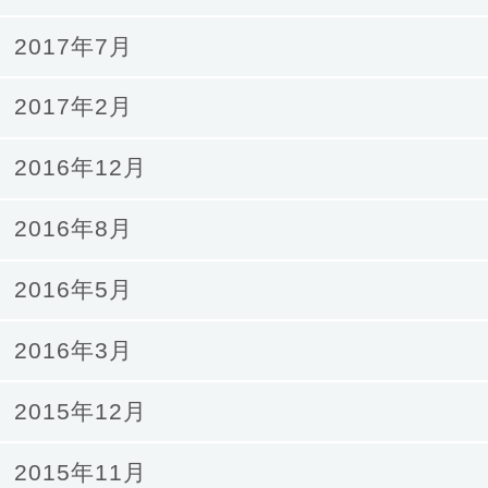
2017年7月
2017年2月
2016年12月
2016年8月
2016年5月
2016年3月
2015年12月
2015年11月