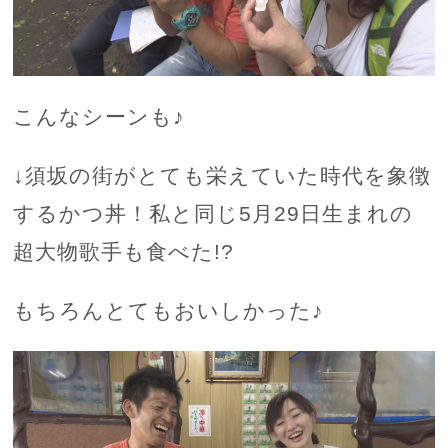
こんなシーンも♪
↓須坂の街がとても栄えていた時代を象徴
するかつ丼！私と同じ5月29日生まれの
超大物歌手も食べた!?
もちろんとてもおいしかった♪