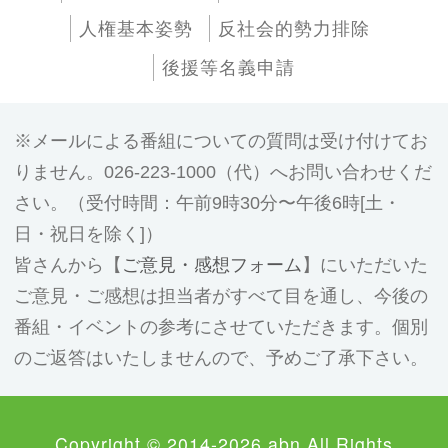
人権基本姿勢
反社会的勢力排除
後援等名義申請
メールによる番組についての質問は受け付けてお
りません。026-223-1000（代）へお問い合わせくだ
さい。（受付時間：午前9時30分〜午後6時[土・
日・祝日を除く]）
皆さんから【
ご意見・感想フォーム
】にいただいた
ご意見・ご感想は担当者がすべて目を通し、今後の
番組・イベントの参考にさせていただきます。個別
のご返答はいたしませんので、予めご了承下さい。
Copyright © 2014-2026 abn All Rights