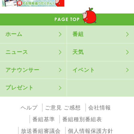
ホーム
番組
ニュース
天気
アナウンサー
イベント
プレゼント
ヘルプ
ご意見 ご感想
会社情報
番組基準
番組種別番組表
放送番組審議会
個人情報保護方針