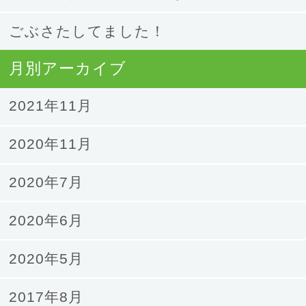
ごぶさたしてました！
月別アーカイブ
2021年11月
2020年11月
2020年7月
2020年6月
2020年5月
2017年8月