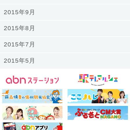
2015年9月
2015年8月
2015年7月
2015年5月