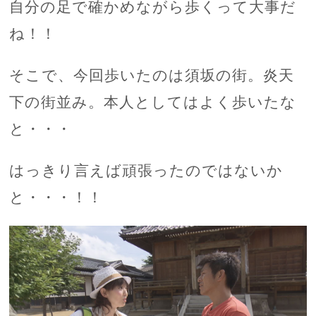
自分の足で確かめながら歩くって大事だ
ね！！
そこで、今回歩いたのは須坂の街。炎天
下の街並み。本人としてはよく歩いたな
と・・・
はっきり言えば頑張ったのではないか
と・・・！！