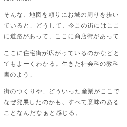
そんな、地図を頼りにお城の周りを歩い
ていると、どうして、今この街にはここ
に道路があって、ここに商店街があって
ここに住宅街が広がっているのかなどと
てもよーくわかる。生きた社会科の教科
書のよう。
街のつくりや、どういった産業がここで
なぜ発展したのかも、すべて意味のある
ことなんだなぁと感じる。