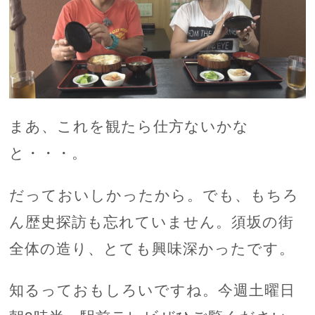
まあ、これを観たら仕方ないかな
と・・・。
だっておいしかったから。でも、もちろ
ん歴史探訪も忘れていません。須坂の街
全体の造り、とても興味深かったです。
知るっておもしろいですね。今週土曜日