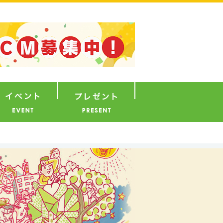
ナウンサー
イベント
プレゼント