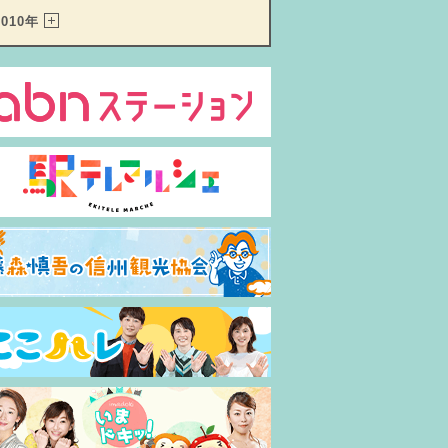
2010年