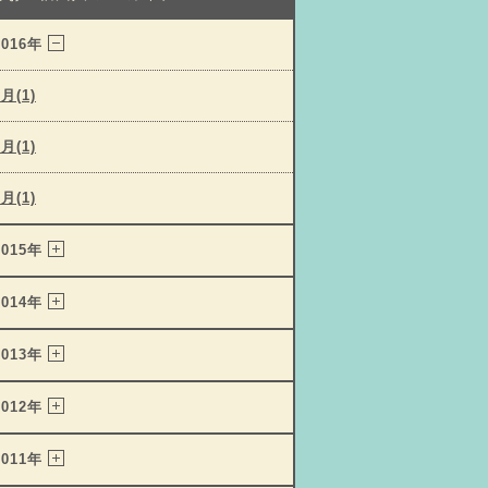
2016年
3月(1)
2月(1)
1月(1)
2015年
2014年
2013年
2012年
2011年