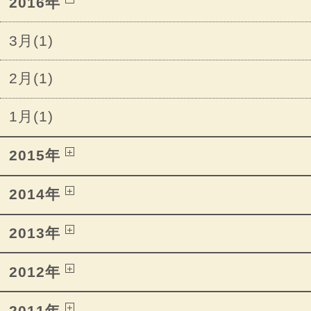
2016年
3月(1)
2月(1)
1月(1)
2015年
2014年
2013年
2012年
2011年