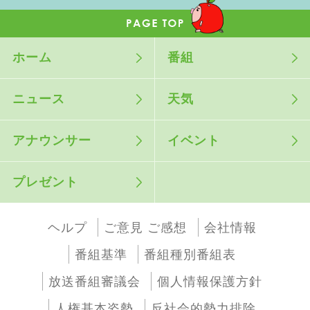
ホーム
番組
ニュース
天気
アナウンサー
イベント
プレゼント
ヘルプ
ご意見 ご感想
会社情報
番組基準
番組種別番組表
放送番組審議会
個人情報保護方針
人権基本姿勢
反社会的勢力排除