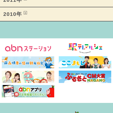
2010年