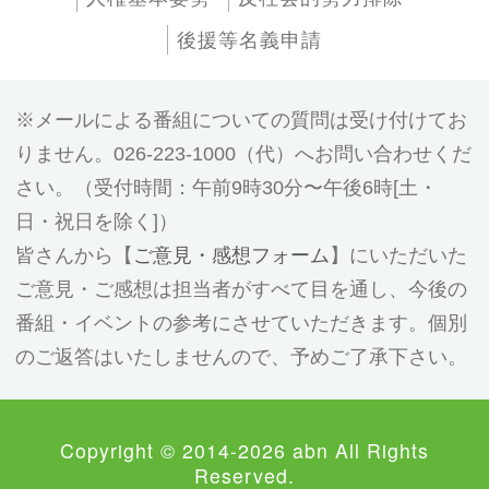
後援等名義申請
メールによる番組についての質問は受け付けてお
りません。026-223-1000（代）へお問い合わせくだ
さい。（受付時間：午前9時30分〜午後6時[土・
日・祝日を除く]）
皆さんから【
ご意見・感想フォーム
】にいただいた
ご意見・ご感想は担当者がすべて目を通し、今後の
番組・イベントの参考にさせていただきます。個別
のご返答はいたしませんので、予めご了承下さい。
Copyright © 2014-2026 abn All Rights
Reserved.