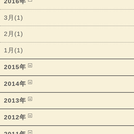
2016年
3月(1)
2月(1)
1月(1)
2015年
2014年
2013年
2012年
2011年