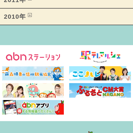
2010年