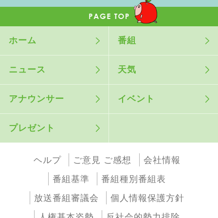
ホーム
番組
ニュース
天気
アナウンサー
イベント
プレゼント
ヘルプ
ご意見 ご感想
会社情報
番組基準
番組種別番組表
放送番組審議会
個人情報保護方針
人権基本姿勢
反社会的勢力排除