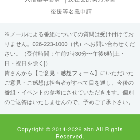
後援等名義申請
メールによる番組についての質問は受け付けてお
りません。026-223-1000（代）へお問い合わせくだ
さい。（受付時間：午前9時30分〜午後6時[土・
日・祝日を除く]）
皆さんから【
ご意見・感想フォーム
】にいただいた
ご意見・ご感想は担当者がすべて目を通し、今後の
番組・イベントの参考にさせていただきます。個別
のご返答はいたしませんので、予めご了承下さい。
Copyright © 2014-2026 abn All Rights
Reserved.