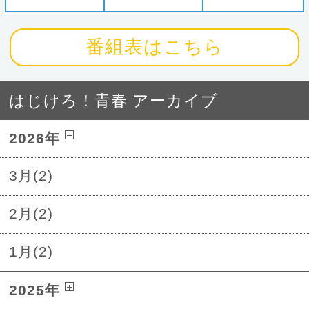
番組表はこちら
はじけろ！青春 アーカイブ
2026年
3月(2)
2月(2)
1月(2)
2025年