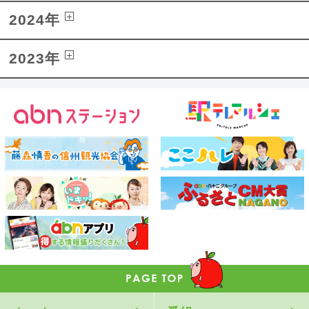
2024年
2023年