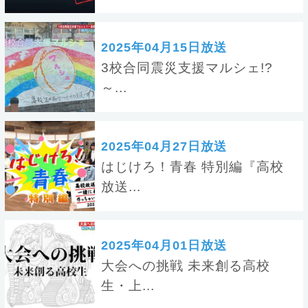
2025年04月15日放送
3校合同震災支援マルシェ!?
～...
2025年04月27日放送
はじけろ！青春 特別編『高校
放送...
2025年04月01日放送
大会への挑戦 未来創る高校
生・上...