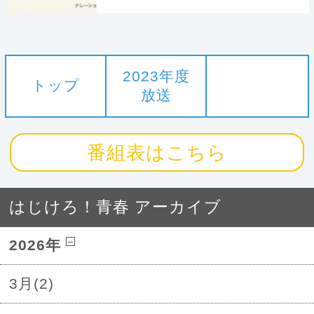
2023年度
トップ
放送
番組表はこちら
はじけろ！青春 アーカイブ
2026年
3月(2)