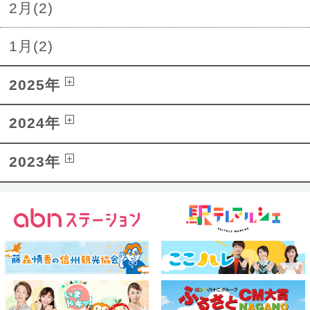
2月(2)
1月(2)
2025年
2024年
2023年