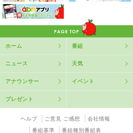
ホーム
番組
ニュース
天気
アナウンサー
イベント
プレゼント
ヘルプ
ご意見 ご感想
会社情報
番組基準
番組種別番組表