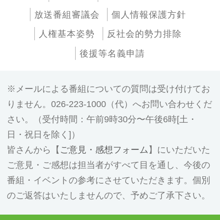
放送番組審議会
個人情報保護方針
人権基本姿勢
反社会的勢力排除
後援等名義申請
メールによる番組についての質問は受け付けてお
りません。026-223-1000（代）へお問い合わせくだ
さい。（受付時間：午前9時30分〜午後6時[土・
日・祝日を除く]）
皆さんから【
ご意見・感想フォーム
】にいただいた
ご意見・ご感想は担当者がすべて目を通し、今後の
番組・イベントの参考にさせていただきます。個別
のご返答はいたしませんので、予めご了承下さい。