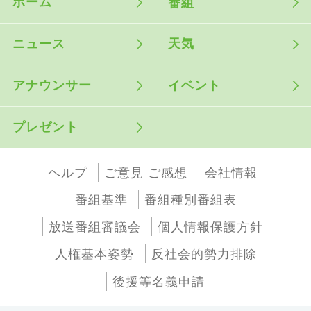
ホーム
番組
ニュース
天気
アナウンサー
イベント
プレゼント
ヘルプ
ご意見 ご感想
会社情報
番組基準
番組種別番組表
放送番組審議会
個人情報保護方針
人権基本姿勢
反社会的勢力排除
後援等名義申請