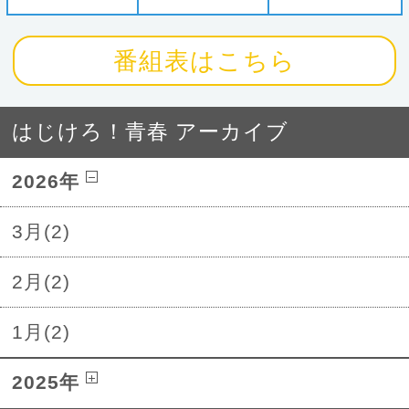
番組表はこちら
はじけろ！青春 アーカイブ
2026年
3月(2)
2月(2)
1月(2)
2025年