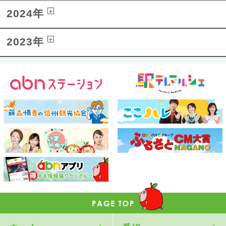
2024年
2023年