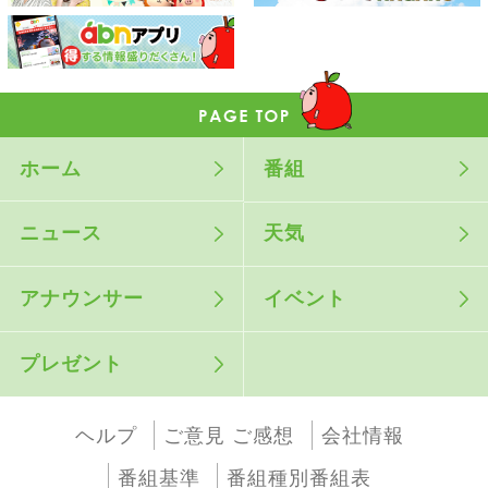
ホーム
番組
ニュース
天気
アナウンサー
イベント
プレゼント
ヘルプ
ご意見 ご感想
会社情報
番組基準
番組種別番組表