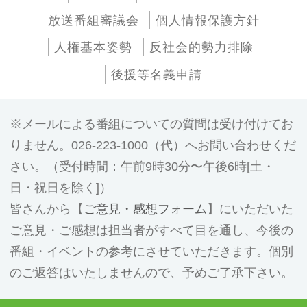
放送番組審議会
個人情報保護方針
人権基本姿勢
反社会的勢力排除
後援等名義申請
メールによる番組についての質問は受け付けてお
りません。026-223-1000（代）へお問い合わせくだ
さい。（受付時間：午前9時30分〜午後6時[土・
日・祝日を除く]）
皆さんから【
ご意見・感想フォーム
】にいただいた
ご意見・ご感想は担当者がすべて目を通し、今後の
番組・イベントの参考にさせていただきます。個別
のご返答はいたしませんので、予めご了承下さい。