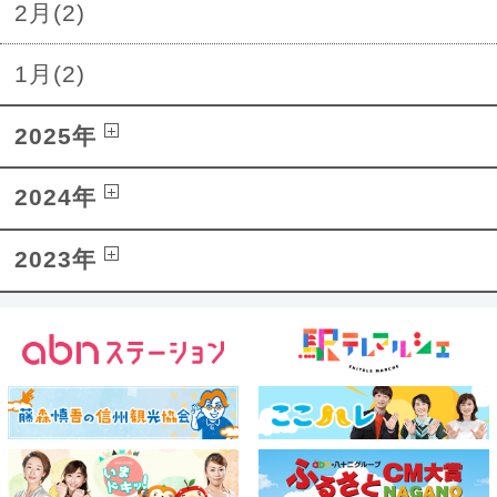
2月(2)
1月(2)
2025年
2024年
2023年