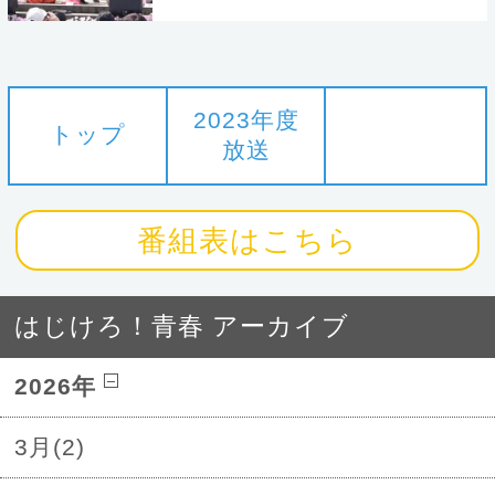
2023年度
トップ
放送
番組表はこちら
はじけろ！青春 アーカイブ
2026年
3月(2)