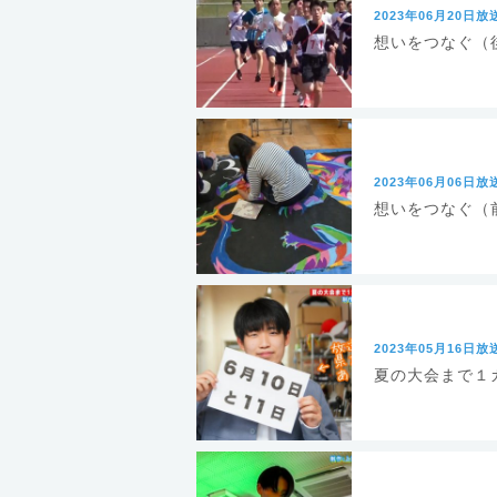
2023年06月20日放
想いをつなぐ（
2023年06月06日放
想いをつなぐ（
2023年05月16日放
夏の大会まで１