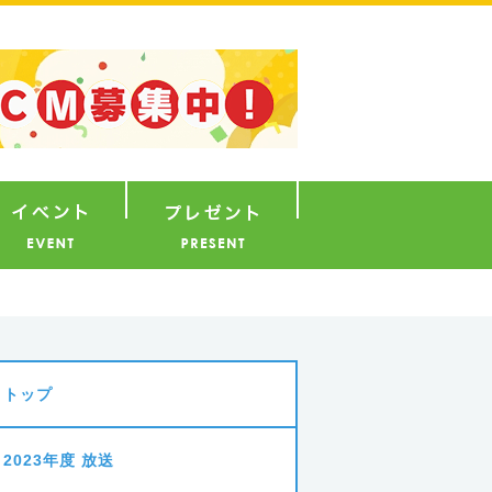
ナウンサー
イベント
プレゼント
トップ
2023年度 放送