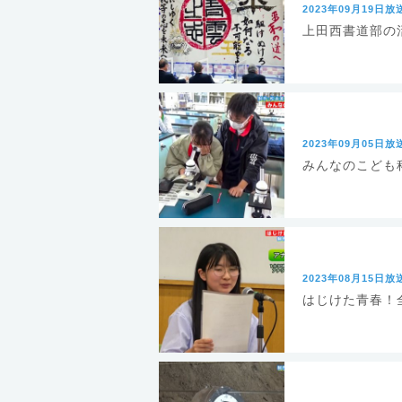
2023年09月19日放
上田西書道部の
2023年09月05日放
みんなのこども
2023年08月15日放
はじけた青春！