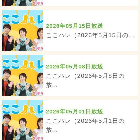
2026年05月15日放送
ここハレ（2026年5月15日の...
2026年05月08日放送
ここハレ（2026年5月8日の
放...
2026年05月01日放送
ここハレ（2026年5月1日の
放...