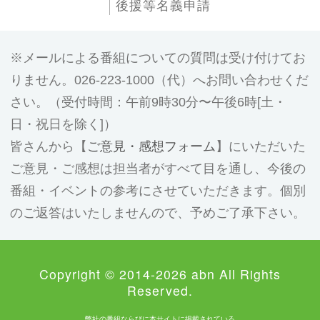
後援等名義申請
メールによる番組についての質問は受け付けてお
りません。026-223-1000（代）へお問い合わせくだ
さい。（受付時間：午前9時30分〜午後6時[土・
日・祝日を除く]）
皆さんから【
ご意見・感想フォーム
】にいただいた
ご意見・ご感想は担当者がすべて目を通し、今後の
番組・イベントの参考にさせていただきます。個別
のご返答はいたしませんので、予めご了承下さい。
Copyright © 2014-2026 abn All Rights
Reserved.
弊社の番組ならびに本サイトに掲載されている