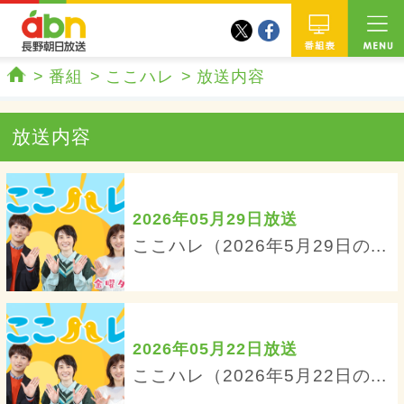
twitter
facebook
abn 長野朝日放送
番組
番組
ここハレ
放送内容
ホーム
放送内容
2026年05月29日放送
ここハレ（2026年5月29日の...
2026年05月22日放送
ここハレ（2026年5月22日の...