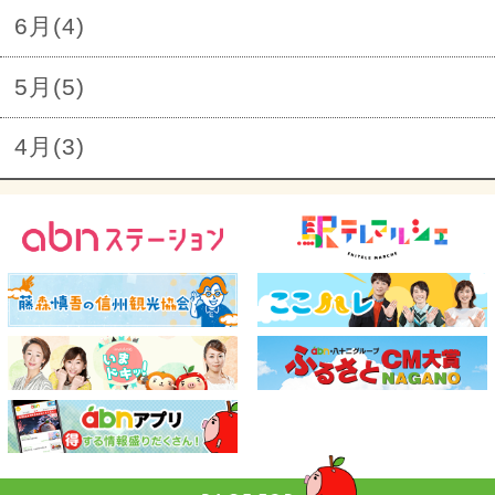
6月(4)
5月(5)
4月(3)