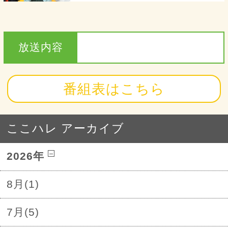
放送内容
番組表はこちら
ここハレ アーカイブ
2026年
8月(1)
7月(5)