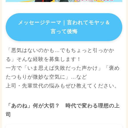
メッセージテーマ｜
言われてモヤッ＆
言って後悔
「悪気はないのかも…でもちょっと引っかか
る」そんな経験を募集します！
一方で「いま思えば失敗だった声かけ」「褒め
たつもりが微妙な空気に」…など
上司・先輩世代の悩みもぜひ教えてください。
「あのね」
何が大切？ 時代で変わる理想の上
司