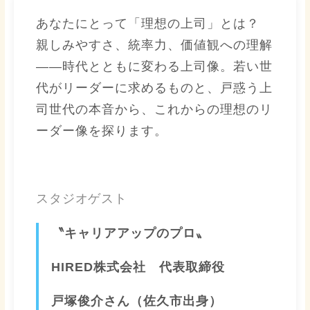
あなたにとって「理想の上司」とは？
親しみやすさ、統率力、価値観への理解
――時代とともに変わる上司像。若い世
代がリーダーに求めるものと、戸惑う上
司世代の本音から、これからの理想のリ
ーダー像を探ります。
スタジオゲスト
〝キャリアアップのプロ〟
HIRED株式会社 代表取締役
戸塚俊介さん（佐久市出身）