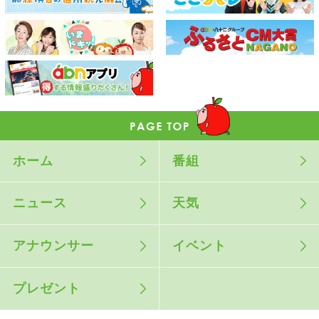
ホーム
番組
ニュース
天気
アナウンサー
イベント
プレゼント