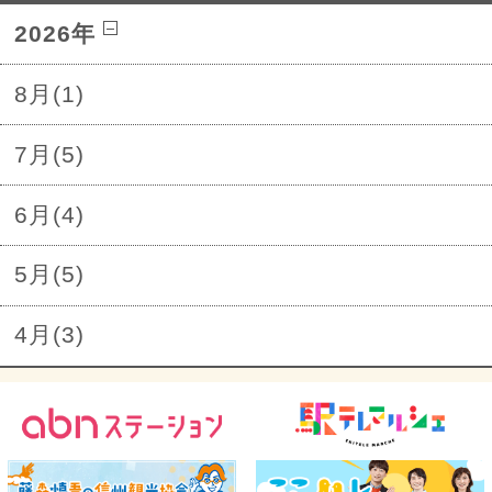
2026年
8月(1)
7月(5)
6月(4)
5月(5)
4月(3)