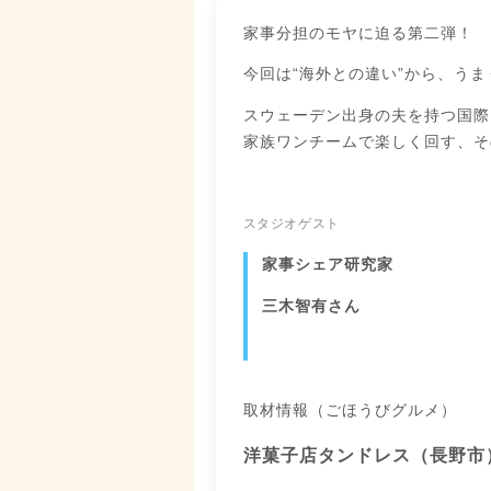
家事分担のモヤに迫る第二弾！
今回は“海外との違い”から、う
スウェーデン出身の夫を持つ国際
家族ワンチームで楽しく回す、そ
スタジオゲスト
家事シェア研究家
三木智有さん
取材情報（ごほうびグルメ）
洋菓子店タンドレス（長野市