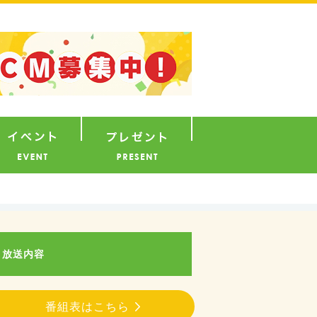
ナウンサー
イベント
プレゼント
放送内容
番組表はこちら