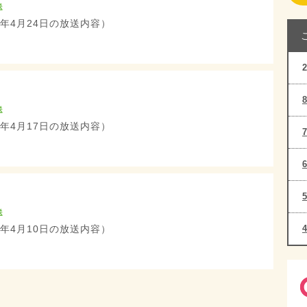
送
6年4月24日の放送内容）
送
6年4月17日の放送内容）
送
6年4月10日の放送内容）