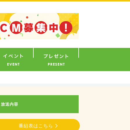
ナウンサー
イベント
プレゼント
放送内容
番組表はこちら