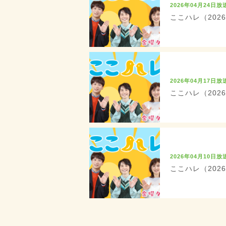
2026年04月24日放
ここハレ（202
2026年04月17日放
ここハレ（202
2026年04月10日放
ここハレ（202