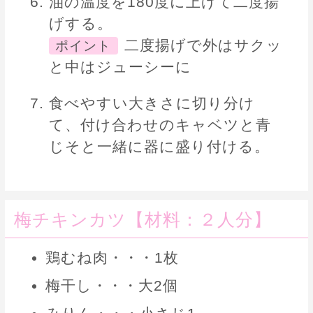
油の温度を180度に上げて二度揚
げする。
二度揚げで外はサクッ
ポイント
と中はジューシーに
食べやすい大きさに切り分け
て、付け合わせのキャベツと青
じそと一緒に器に盛り付ける。
梅チキンカツ【材料：２人分】
鶏むね肉・・・1枚
梅干し・・・大2個