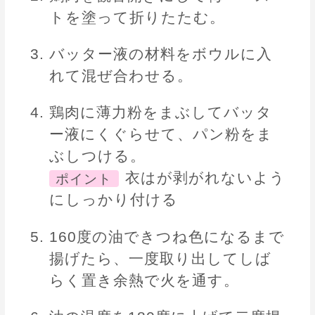
トを塗って折りたたむ。
バッター液の材料をボウルに入
れて混ぜ合わせる。
鶏肉に薄力粉をまぶしてバッタ
ー液にくぐらせて、パン粉をま
ぶしつける。
衣はが剥がれないよう
ポイント
にしっかり付ける
160度の油できつね色になるまで
揚げたら、一度取り出してしば
らく置き余熱で火を通す。