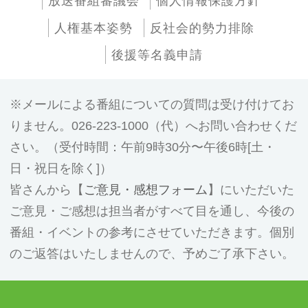
放送番組審議会
個人情報保護方針
人権基本姿勢
反社会的勢力排除
後援等名義申請
メールによる番組についての質問は受け付けてお
りません。026-223-1000（代）へお問い合わせくだ
さい。（受付時間：午前9時30分〜午後6時[土・
日・祝日を除く]）
皆さんから【
ご意見・感想フォーム
】にいただいた
ご意見・ご感想は担当者がすべて目を通し、今後の
番組・イベントの参考にさせていただきます。個別
のご返答はいたしませんので、予めご了承下さい。