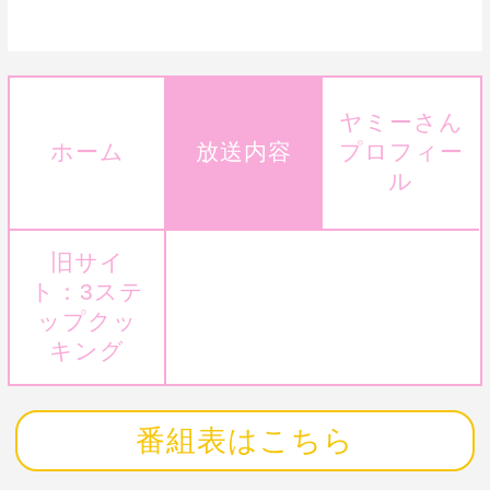
ヤミーさん
ホーム
放送内容
プロフィー
ル
旧サイ
ト：3ステ
ップクッ
キング
番組表はこちら