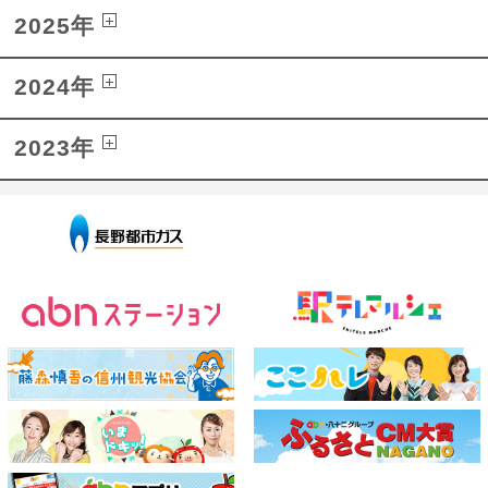
2025年
2024年
2023年