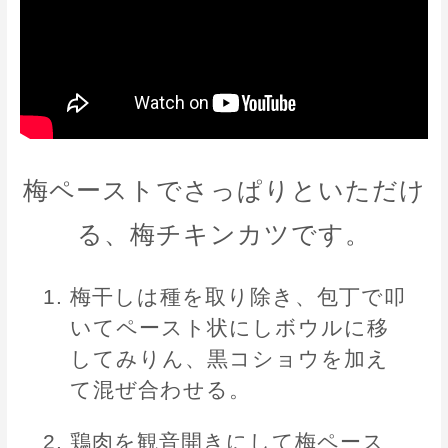
梅ペーストでさっぱりといただけ
る、梅チキンカツです。
梅干しは種を取り除き、包丁で叩
いてペースト状にしボウルに移
してみりん、黒コショウを加え
て混ぜ合わせる。
鶏肉を観音開きにして梅ペース