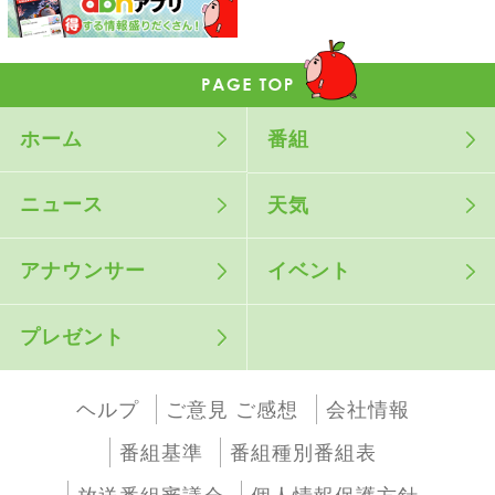
ホーム
番組
ニュース
天気
アナウンサー
イベント
プレゼント
ヘルプ
ご意見 ご感想
会社情報
番組基準
番組種別番組表