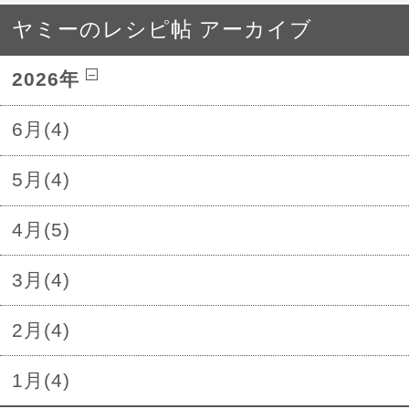
ヤミーのレシピ帖 アーカイブ
2026年
6月(4)
5月(4)
4月(5)
3月(4)
2月(4)
1月(4)