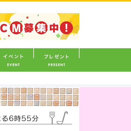
ナウンサー
イベント
プレゼント