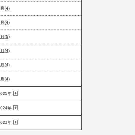
6月(4)
5月(4)
4月(5)
3月(4)
2月(4)
1月(4)
2025年
2024年
2023年