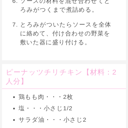
ソースの材料を混ぜ合わせてと
ろみがつくまで煮詰める。
とろみがついたらソースを全体
に絡めて、付け合わせの野菜を
敷いた器に盛り付ける。
ピーナッツチリチキン【材料：2
人分】
鶏もも肉・・・2枚
塩・・・小さじ1/2
サラダ油・・・小さじ2