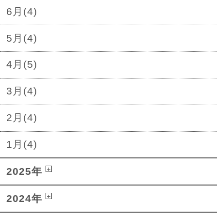
6月(4)
5月(4)
4月(5)
3月(4)
2月(4)
1月(4)
2025年
2024年