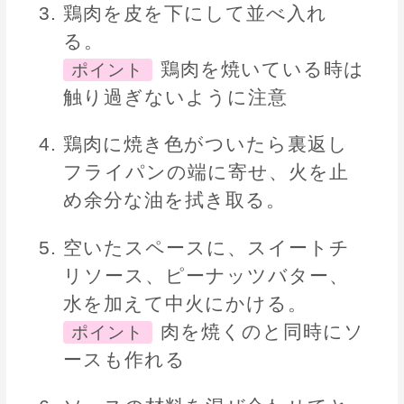
鶏肉を皮を下にして並べ入れ
る。
鶏肉を焼いている時は
ポイント
触り過ぎないように注意
鶏肉に焼き色がついたら裏返し
フライパンの端に寄せ、火を止
め余分な油を拭き取る。
空いたスペースに、スイートチ
リソース、ピーナッツバター、
水を加えて中火にかける。
肉を焼くのと同時にソ
ポイント
ースも作れる