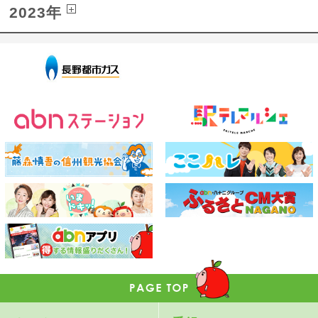
2023年