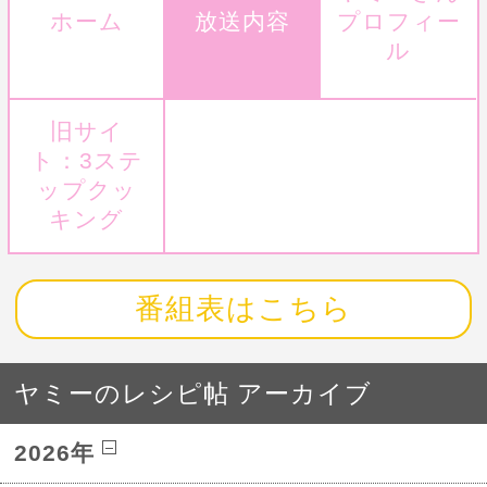
ホーム
放送内容
プロフィー
ル
旧サイ
ト：3ステ
ップクッ
キング
番組表はこちら
ヤミーのレシピ帖 アーカイブ
2026年