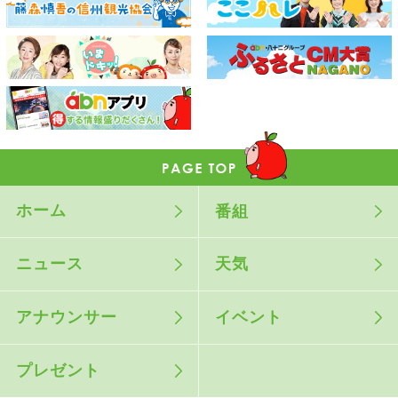
ホーム
番組
ニュース
天気
アナウンサー
イベント
プレゼント