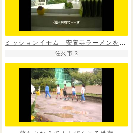
ミッションイモム 安養寺ラーメンを探せ
佐久市 3