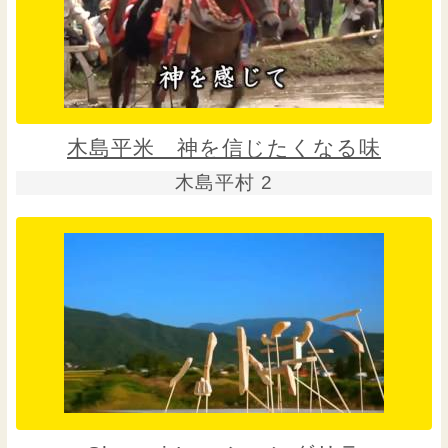
木島平米 神を信じたくなる味
木島平村 2