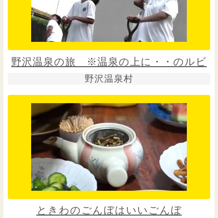
野沢温泉の旅 ※温泉の上に・・のルビ
野沢温泉村
ときわのごんぼはいいごんぼ