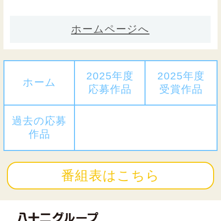
ホームページへ
2025年度
2025年度
ホーム
応募作品
受賞作品
過去の応募
作品
番組表はこちら