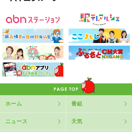
ホーム
番組
ニュース
天気