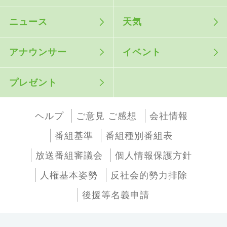
ニュース
天気
アナウンサー
イベント
プレゼント
ヘルプ
ご意見 ご感想
会社情報
番組基準
番組種別番組表
放送番組審議会
個人情報保護方針
人権基本姿勢
反社会的勢力排除
後援等名義申請