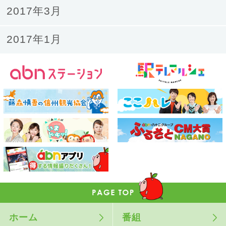
2017年3月
2017年1月
ホーム
番組