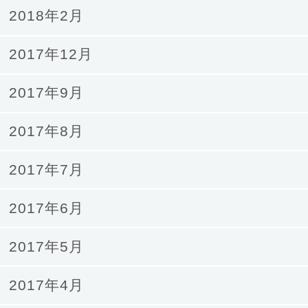
2018年2月
2017年12月
2017年9月
2017年8月
2017年7月
2017年6月
2017年5月
2017年4月