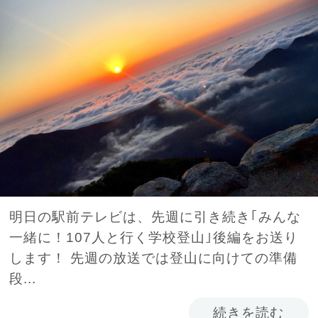
明日の駅前テレビは、先週に引き続き｢みんな
一緒に！107人と行く学校登山｣後編をお送り
します！ 先週の放送では登山に向けての準備
段...
続きを読む