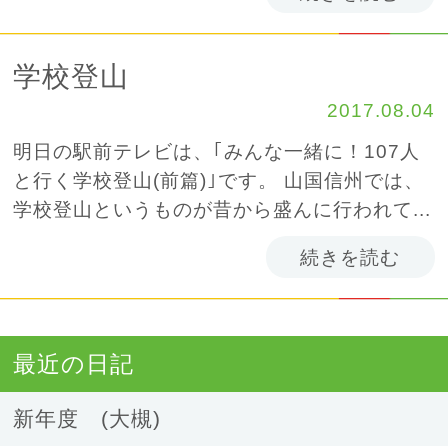
学校登山
2017.08.04
明日の駅前テレビは、｢みんな一緒に！107人
と行く学校登山(前篇)｣です。 山国信州では、
学校登山というものが昔から盛んに行われて...
続きを読む
最近の日記
新年度 (大槻)