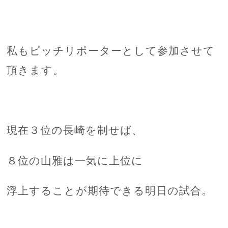
私もピッチリポーターとして参加させて
頂きます。
現在３位の長崎を制せば、
８位の山雅は一気に上位に
浮上することが期待できる明日の試合。