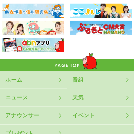
ホーム
番組
ニュース
天気
アナウンサー
イベント
プレゼント