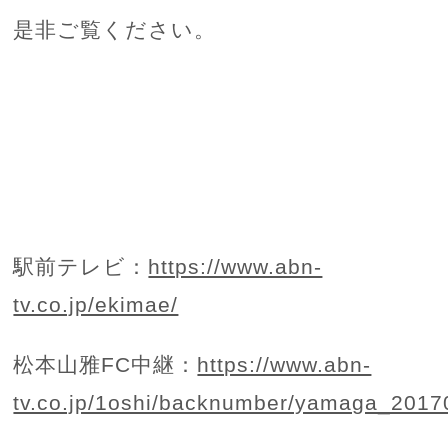
是非ご覧ください。
駅前テレビ：
https://www.abn-
tv.co.jp/ekimae/
松本山雅FC中継：
https://www.abn-
tv.co.jp/1oshi/backnumber/yamaga_2017