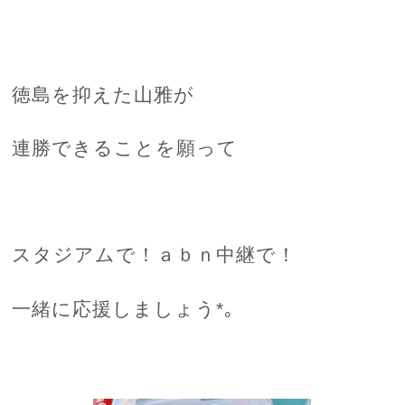
徳島を抑えた山雅が
連勝できることを願って
スタジアムで！ａｂｎ中継で！
一緒に応援しましょう*｡