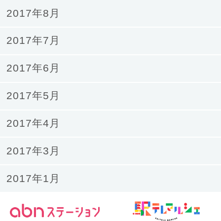
2017年8月
2017年7月
2017年6月
2017年5月
2017年4月
2017年3月
2017年1月