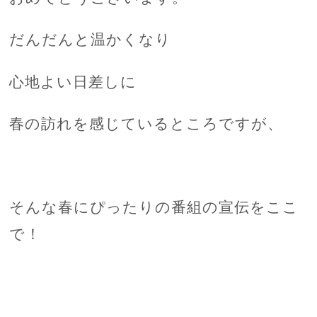
だんだんと温かくなり
心地よい日差しに
春の訪れを感じているところですが、
そんな春にぴったりの番組の宣伝をここ
で！