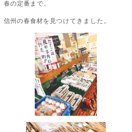
春の定番まで、
信州の春食材を見つけてきました。