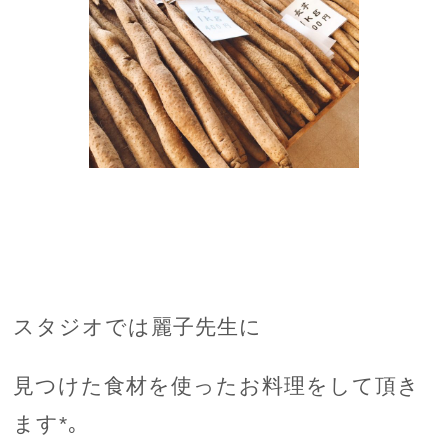
スタジオでは麗子先生に
見つけた食材を使ったお料理をして頂き
ます*｡