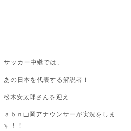
サッカー中継では、
あの日本を代表する解説者！
松木安太郎さんを迎え
ａｂｎ山岡アナウンサーが実況をしま
す！！