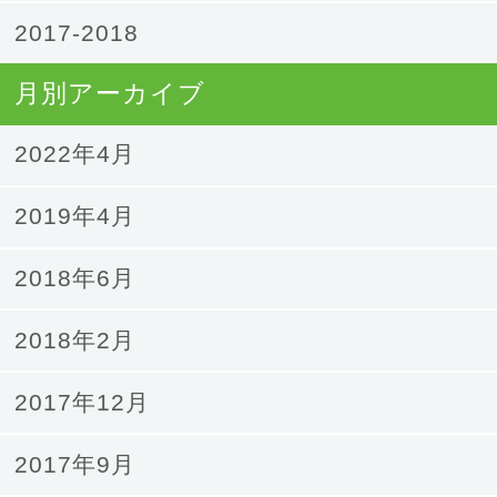
2017-2018
月別アーカイブ
2022年4月
2019年4月
2018年6月
2018年2月
2017年12月
2017年9月